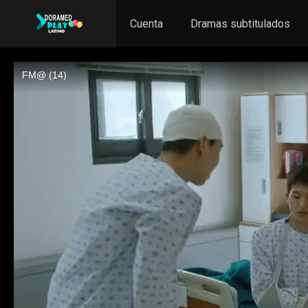
Cuenta
Dramas subtitulados