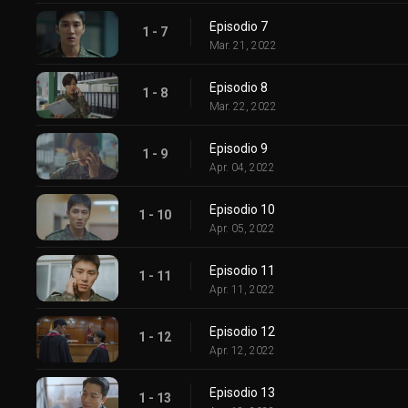
Episodio 7
1 - 7
Mar. 21, 2022
Episodio 8
1 - 8
Mar. 22, 2022
Episodio 9
1 - 9
Apr. 04, 2022
Episodio 10
1 - 10
Apr. 05, 2022
Episodio 11
1 - 11
Apr. 11, 2022
Episodio 12
1 - 12
Apr. 12, 2022
Episodio 13
1 - 13