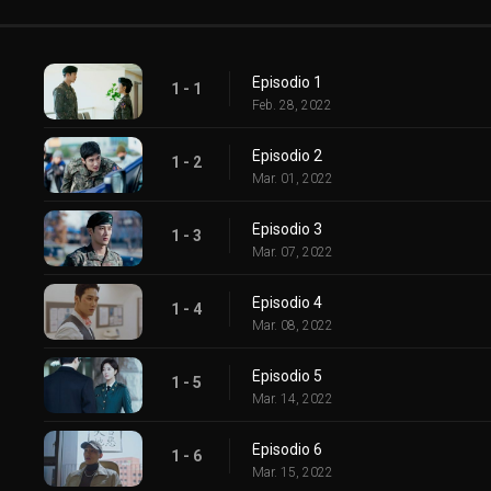
Episodio 1
1 - 1
Feb. 28, 2022
Episodio 2
1 - 2
Mar. 01, 2022
Episodio 3
1 - 3
Mar. 07, 2022
Episodio 4
1 - 4
Mar. 08, 2022
Episodio 5
1 - 5
Mar. 14, 2022
Episodio 6
1 - 6
Mar. 15, 2022