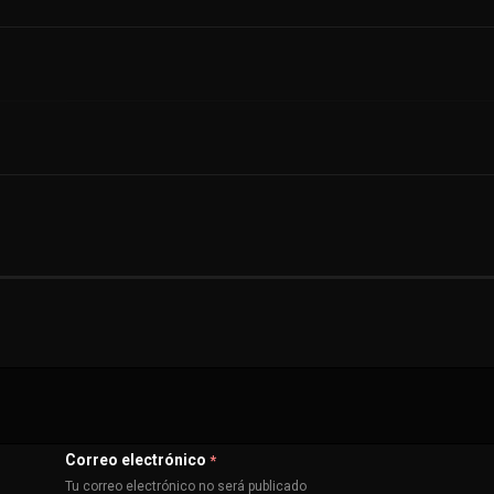
Correo electrónico
*
Tu correo electrónico no será publicado