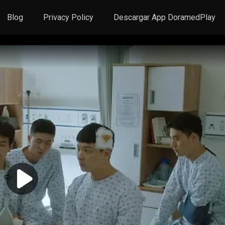
Blog
Privacy Policy
Descargar App DoramedPlay