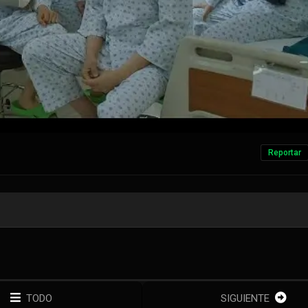
Reportar
TODO
SIGUIENTE