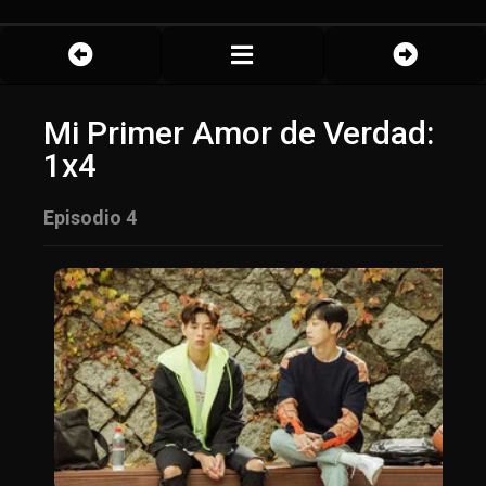
Mi Primer Amor de Verdad:
1x4
Episodio 4