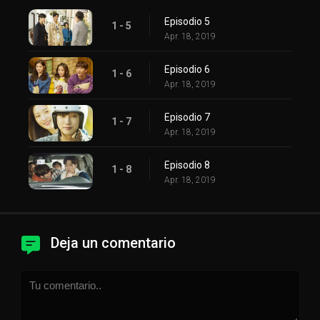
Episodio 5
1 - 5
Apr. 18, 2019
Episodio 6
1 - 6
Apr. 18, 2019
Episodio 7
1 - 7
Apr. 18, 2019
Episodio 8
1 - 8
Apr. 18, 2019
Deja un comentario