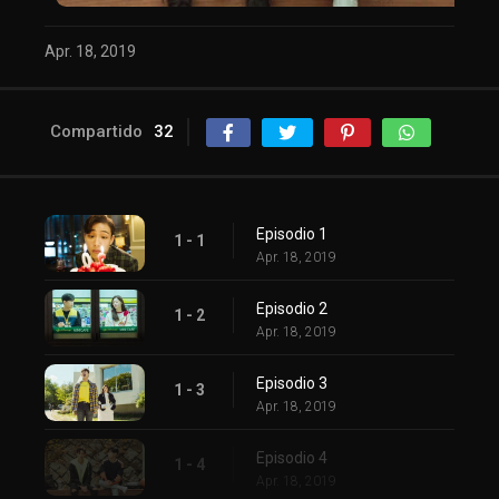
Apr. 18, 2019
Compartido
32
Episodio 1
1 - 1
Apr. 18, 2019
Episodio 2
1 - 2
Apr. 18, 2019
Episodio 3
1 - 3
Apr. 18, 2019
Episodio 4
1 - 4
Apr. 18, 2019