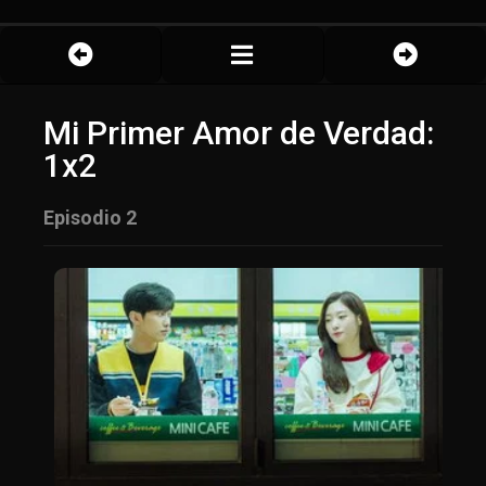
Mi Primer Amor de Verdad:
1x2
Episodio 2