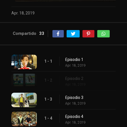
Apr. 18, 2019
Compartido
33
Episodio 1
1 - 1
Apr. 18, 2019
Episodio 2
1 - 2
Apr. 18, 2019
Episodio 3
1 - 3
Apr. 18, 2019
Episodio 4
1 - 4
Apr. 18, 2019