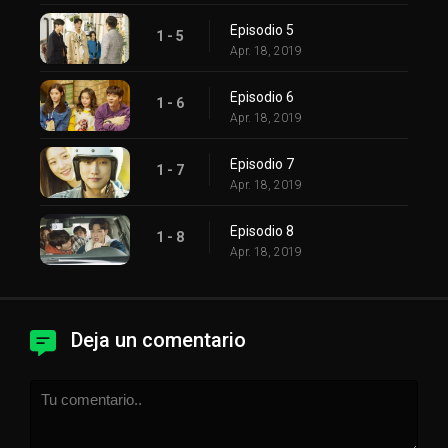
Episodio 5
1 - 5
Apr. 18, 2019
Episodio 6
1 - 6
Apr. 18, 2019
Episodio 7
1 - 7
Apr. 18, 2019
Episodio 8
1 - 8
Apr. 18, 2019
Deja un comentario