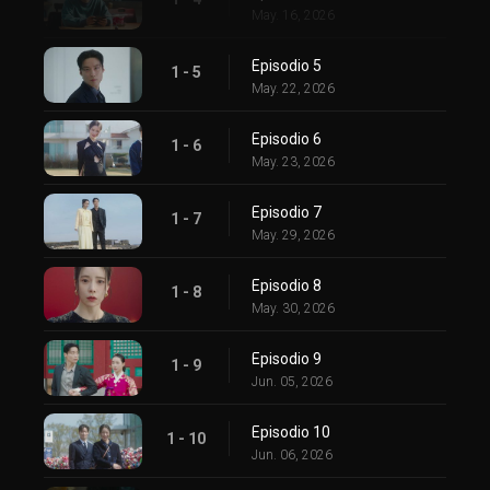
May. 16, 2026
Episodio 5
1 - 5
May. 22, 2026
Episodio 6
1 - 6
May. 23, 2026
Episodio 7
1 - 7
May. 29, 2026
Episodio 8
1 - 8
May. 30, 2026
Episodio 9
1 - 9
Jun. 05, 2026
Episodio 10
1 - 10
Jun. 06, 2026