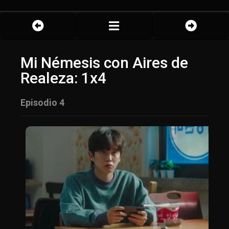
Mi Némesis con Aires de
Realeza: 1x4
Episodio 4