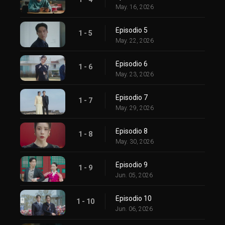
May. 16, 2026
Episodio 5
1 - 5
May. 22, 2026
Episodio 6
1 - 6
May. 23, 2026
Episodio 7
1 - 7
May. 29, 2026
Episodio 8
1 - 8
May. 30, 2026
Episodio 9
1 - 9
Jun. 05, 2026
Episodio 10
1 - 10
Jun. 06, 2026