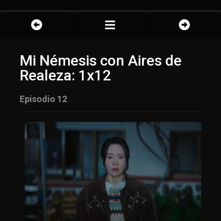
Mi Némesis con Aires de
Realeza: 1x12
Episodio 12