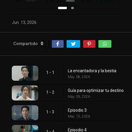
Jun. 13, 2026
Compartido
0
La encantadora y la bestia
1 - 1
May. 08, 2026
Guía para optimizar tu destino
1 - 2
May. 09, 2026
Episodio 3
1 - 3
May. 15, 2026
Episodio 4
1 - 4