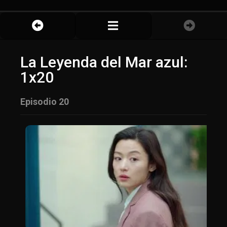
La Leyenda del Mar azul:
1x20
Episodio 20