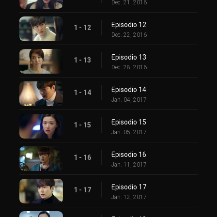
Dec. 21, 2016
Episodio 12
1 - 12
Dec. 22, 2016
Episodio 13
1 - 13
Dec. 28, 2016
Episodio 14
1 - 14
Jan. 04, 2017
Episodio 15
1 - 15
Jan. 05, 2017
Episodio 16
1 - 16
Jan. 11, 2017
Episodio 17
1 - 17
Jan. 12, 2017