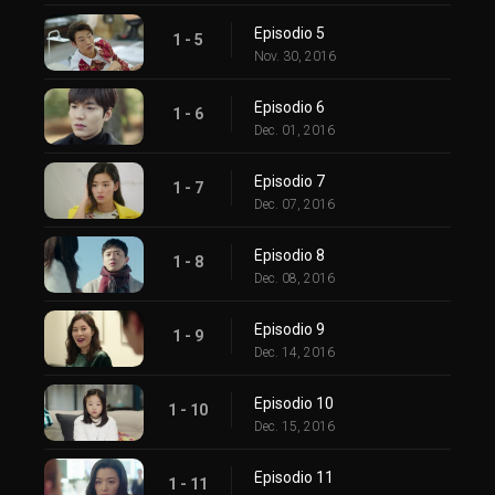
Episodio 5
1 - 5
Nov. 30, 2016
Episodio 6
1 - 6
Dec. 01, 2016
Episodio 7
1 - 7
Dec. 07, 2016
Episodio 8
1 - 8
Dec. 08, 2016
Episodio 9
1 - 9
Dec. 14, 2016
Episodio 10
1 - 10
Dec. 15, 2016
Episodio 11
1 - 11