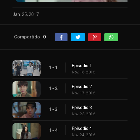
Jan. 25, 2017
Compartido
0
Episodio 1
1 - 1
Nov. 16, 2016
Episodio 2
1 - 2
Nov. 17, 2016
Episodio 3
1 - 3
Nov. 23, 2016
Episodio 4
1 - 4
Nov. 24, 2016