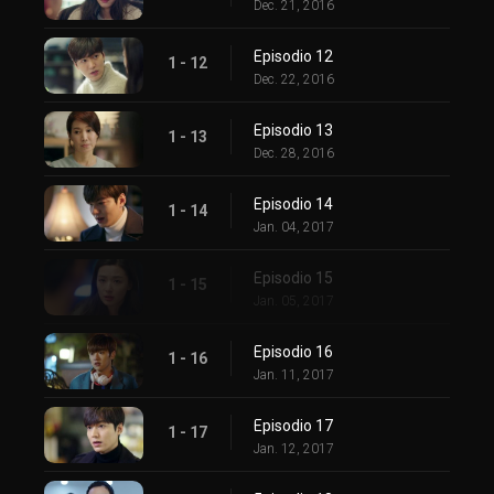
Dec. 21, 2016
Episodio 12
1 - 12
Dec. 22, 2016
Episodio 13
1 - 13
Dec. 28, 2016
Episodio 14
1 - 14
Jan. 04, 2017
Episodio 15
1 - 15
Jan. 05, 2017
Episodio 16
1 - 16
Jan. 11, 2017
Episodio 17
1 - 17
Jan. 12, 2017