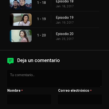
Episodio 18
1 - 18
Jan. 18, 2017
Episodio 19
1 - 19
Jan. 19, 2017
Episodio 20
1 - 20
Jan. 25, 2017
Deja un comentario
Nombre
Correo electrónico
*
*