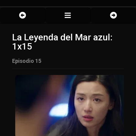
La Leyenda del Mar azul:
1x15
Episodio 15