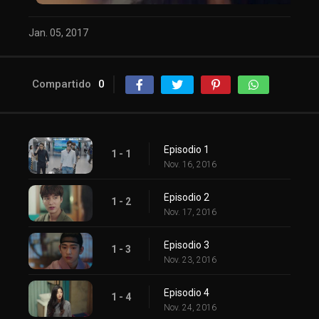
Jan. 05, 2017
Compartido
0
Episodio 1
1 - 1
Nov. 16, 2016
Episodio 2
1 - 2
Nov. 17, 2016
Episodio 3
1 - 3
Nov. 23, 2016
Episodio 4
1 - 4
Nov. 24, 2016