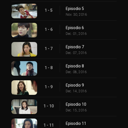
Episodio 5
1 - 5
Nov. 30, 2016
Episodio 6
1 - 6
Dec. 01, 2016
Episodio 7
1 - 7
Dec. 07, 2016
Episodio 8
1 - 8
Dec. 08, 2016
Episodio 9
1 - 9
Dec. 14, 2016
Episodio 10
1 - 10
Dec. 15, 2016
Episodio 11
1 - 11