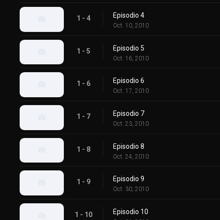
Episodio 4
1 - 4
Oct. 10, 2010
Episodio 5
1 - 5
Oct. 16, 2010
Episodio 6
1 - 6
Oct. 17, 2010
Episodio 7
1 - 7
Oct. 23, 2010
Episodio 8
1 - 8
Oct. 24, 2010
Episodio 9
1 - 9
Oct. 30, 2010
Episodio 10
1 - 10