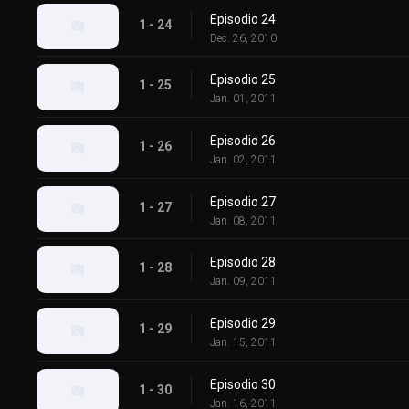
Episodio 24
1 - 24
Dec. 26, 2010
Episodio 25
1 - 25
Jan. 01, 2011
Episodio 26
1 - 26
Jan. 02, 2011
Episodio 27
1 - 27
Jan. 08, 2011
Episodio 28
1 - 28
Jan. 09, 2011
Episodio 29
1 - 29
Jan. 15, 2011
Episodio 30
1 - 30
Jan. 16, 2011