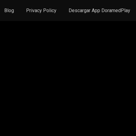
Blog
Privacy Policy
Descargar App DoramedPlay