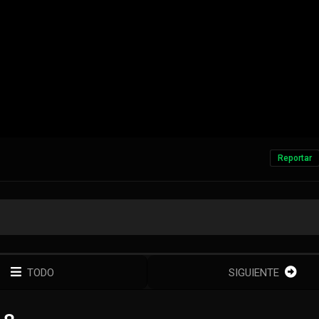
Reportar
TODO
SIGUIENTE