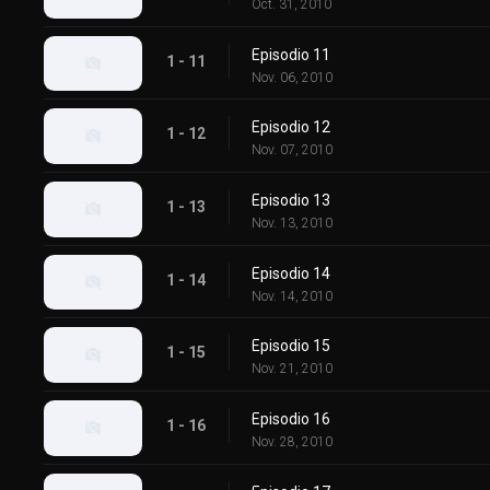
Oct. 31, 2010
Episodio 11
1 - 11
Nov. 06, 2010
Episodio 12
1 - 12
Nov. 07, 2010
Episodio 13
1 - 13
Nov. 13, 2010
Episodio 14
1 - 14
Nov. 14, 2010
Episodio 15
1 - 15
Nov. 21, 2010
Episodio 16
1 - 16
Nov. 28, 2010