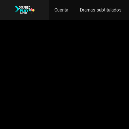
Cuenta
Dramas subtitulados