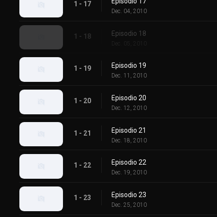
Episodio 17
1 - 17
Dec. 04, 2010
Episodio 18
1 - 18
Dec. 05, 2010
Episodio 19
1 - 19
Dec. 11, 2010
Episodio 20
1 - 20
Dec. 12, 2010
Episodio 21
1 - 21
Dec. 18, 2010
Episodio 22
1 - 22
Dec. 19, 2010
Episodio 23
1 - 23
Dec. 25, 2010