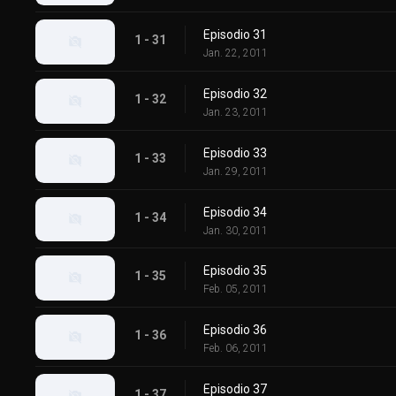
Episodio 31
1 - 31
Jan. 22, 2011
Episodio 32
1 - 32
Jan. 23, 2011
Episodio 33
1 - 33
Jan. 29, 2011
Episodio 34
1 - 34
Jan. 30, 2011
Episodio 35
1 - 35
Feb. 05, 2011
Episodio 36
1 - 36
Feb. 06, 2011
Episodio 37
1 - 37