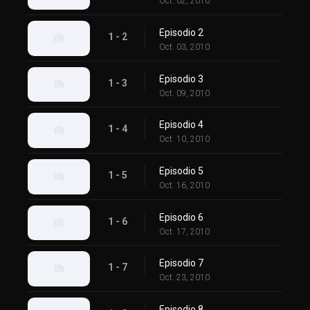
Oct. 02, 2010
Episodio 2
1 - 2
Oct. 03, 2010
Episodio 3
1 - 3
Oct. 09, 2010
Episodio 4
1 - 4
Oct. 10, 2010
Episodio 5
1 - 5
Oct. 16, 2010
Episodio 6
1 - 6
Oct. 17, 2010
Episodio 7
1 - 7
Oct. 23, 2010
Episodio 8