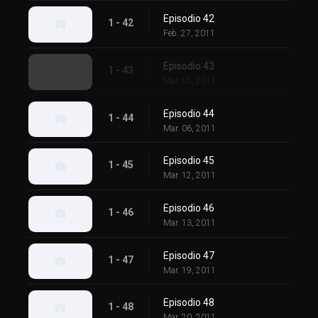
Episodio 42
1 - 42
Feb. 27, 2011
Episodio 43
1 - 43
Mar. 05, 2011
Episodio 44
1 - 44
Mar. 06, 2011
Episodio 45
1 - 45
Mar. 12, 2011
Episodio 46
1 - 46
Mar. 13, 2011
Episodio 47
1 - 47
Mar. 19, 2011
Episodio 48
1 - 48
Mar. 20, 2011