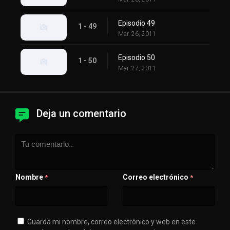
Episodio 49
1 - 49
Mar. 26, 2011
Episodio 50
1 - 50
Mar. 27, 2011
Deja un comentario
Nombre
Correo electrónico
*
*
Guarda mi nombre, correo electrónico y web en este