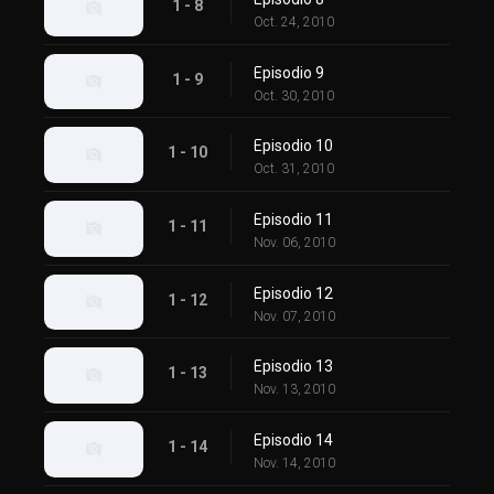
1 - 8
Oct. 24, 2010
Episodio 9
1 - 9
Oct. 30, 2010
Episodio 10
1 - 10
Oct. 31, 2010
Episodio 11
1 - 11
Nov. 06, 2010
Episodio 12
1 - 12
Nov. 07, 2010
Episodio 13
1 - 13
Nov. 13, 2010
Episodio 14
1 - 14
Nov. 14, 2010