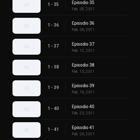
Episodio 35
1 - 35
Feb. 05, 2011
Episodio 36
1 - 36
Feb. 06, 2011
Episodio 37
1 - 37
Feb. 12, 2011
Episodio 38
1 - 38
Feb. 13, 2011
Episodio 39
1 - 39
Feb. 19, 2011
Episodio 40
1 - 40
Feb. 20, 2011
Episodio 41
1 - 41
Feb. 26, 2011