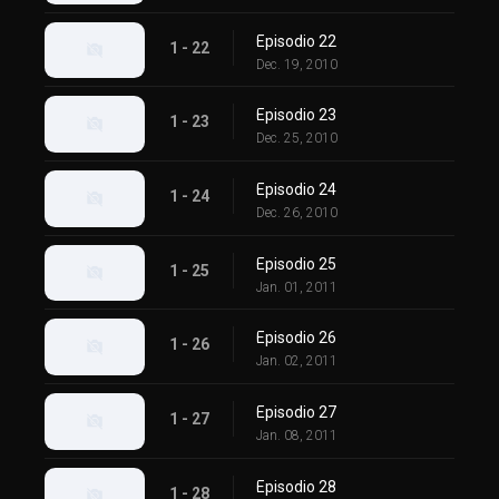
Episodio 22
1 - 22
Dec. 19, 2010
Episodio 23
1 - 23
Dec. 25, 2010
Episodio 24
1 - 24
Dec. 26, 2010
Episodio 25
1 - 25
Jan. 01, 2011
Episodio 26
1 - 26
Jan. 02, 2011
Episodio 27
1 - 27
Jan. 08, 2011
Episodio 28
1 - 28