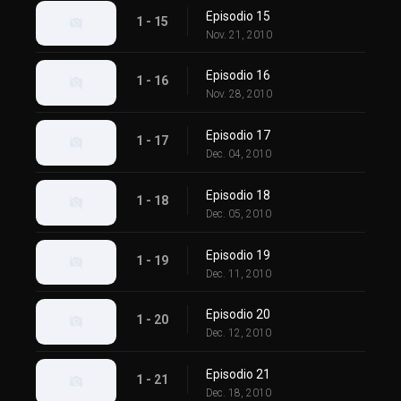
Episodio 15
1 - 15
Nov. 21, 2010
Episodio 16
1 - 16
Nov. 28, 2010
Episodio 17
1 - 17
Dec. 04, 2010
Episodio 18
1 - 18
Dec. 05, 2010
Episodio 19
1 - 19
Dec. 11, 2010
Episodio 20
1 - 20
Dec. 12, 2010
Episodio 21
1 - 21
Dec. 18, 2010