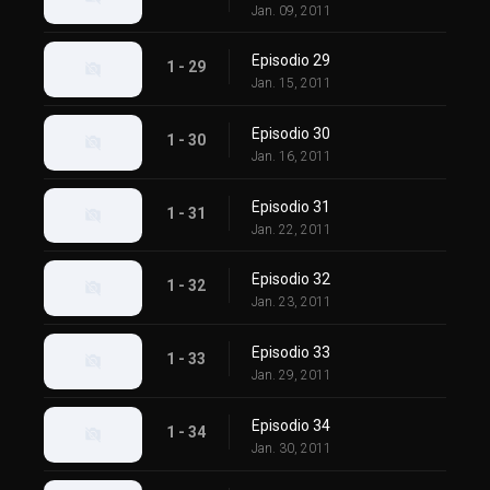
Jan. 09, 2011
Episodio 29
1 - 29
Jan. 15, 2011
Episodio 30
1 - 30
Jan. 16, 2011
Episodio 31
1 - 31
Jan. 22, 2011
Episodio 32
1 - 32
Jan. 23, 2011
Episodio 33
1 - 33
Jan. 29, 2011
Episodio 34
1 - 34
Jan. 30, 2011