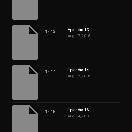
Episodio 13
1 - 13
Aug. 17, 2016
Episodio 14
1 - 14
Aug. 18, 2016
Episodio 15
1 - 15
Aug. 24, 2016