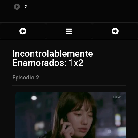
2
Incontrolablemente
Enamorados: 1x2
Episodio 2