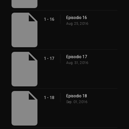
Episodio 16
1 - 16
Aug. 25, 2016
Episodio 17
1 - 17
Aug. 31, 2016
Episodio 18
1 - 18
Sep. 01, 2016