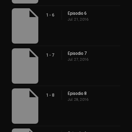
Episodio 6
1 - 6
Jul. 21, 2016
Episodio 7
1 - 7
Jul. 27, 2016
Episodio 8
1 - 8
Jul. 28, 2016