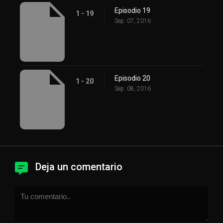
Episodio 19
1 - 19
Sep. 07, 2016
Episodio 20
1 - 20
Sep. 08, 2016
Deja un comentario