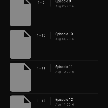
Episodio 9
1 - 9
Aug. 03, 2016
Episodio 10
1 - 10
Aug. 04, 2016
Episodio 11
1 - 11
Aug. 10, 2016
Episodio 12
1 - 12
Aug. 11, 2016