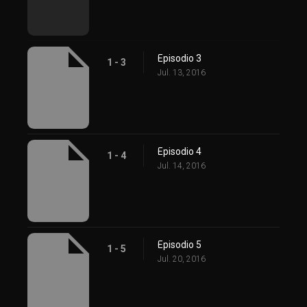
Episodio 3
1 - 3
Jul. 13, 2016
Episodio 4
1 - 4
Jul. 14, 2016
Episodio 5
1 - 5
Jul. 20, 2016