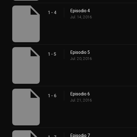
Episodio 4
1 - 4
Jul. 14, 2016
Episodio 5
1 - 5
Jul. 20, 2016
Episodio 6
1 - 6
Jul. 21, 2016
Episodio 7