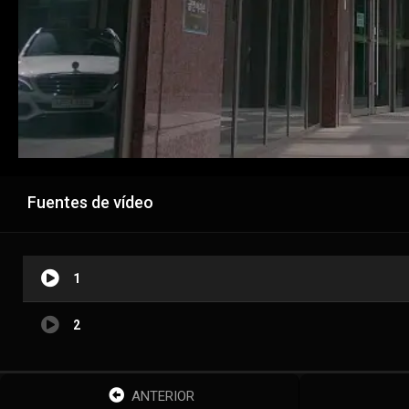
Fuentes de vídeo
1
2
ANTERIOR