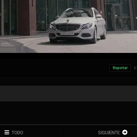
Reportar
1
TODO
SIGUIENTE