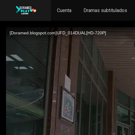
Cuenta
Dramas subtitulados