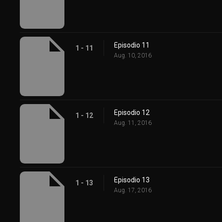
Episodio 11
1 - 11
Aug. 10, 2016
Episodio 12
1 - 12
Aug. 11, 2016
Episodio 13
1 - 13
Aug. 17, 2016