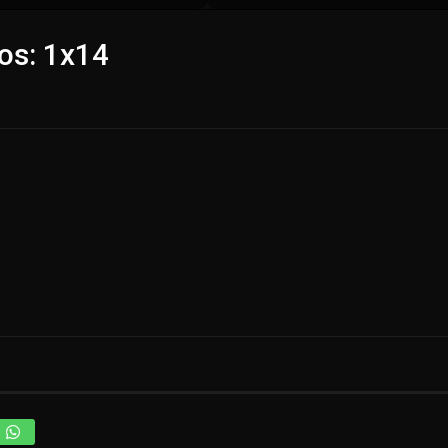
os: 1x14