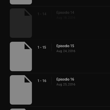
Episodio 14
1 - 14
Aug. 18, 2016
Episodio 15
1 - 15
Aug. 24, 2016
Episodio 16
1 - 16
Aug. 25, 2016