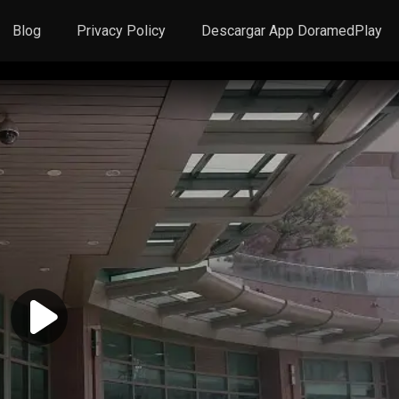
Blog
Privacy Policy
Descargar App DoramedPlay