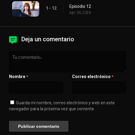
Episodio 12
1 - 12
Apr. 03, 2026
Deja un comentario
Nombre
Correo electrónico
*
*
Guarda mi nombre, correo electrónico y web en este
navegador para la próxima vez que comente.