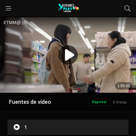
Fuentes de vídeo
Reportar
0 Vistas
1