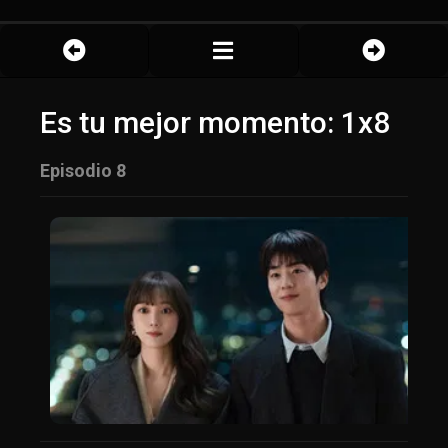
Es tu mejor momento: 1x8
Episodio 8