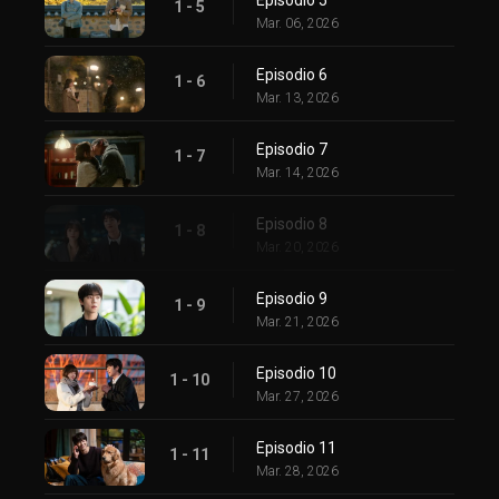
1 - 5
Mar. 06, 2026
Episodio 6
1 - 6
Mar. 13, 2026
Episodio 7
1 - 7
Mar. 14, 2026
Episodio 8
1 - 8
Mar. 20, 2026
Episodio 9
1 - 9
Mar. 21, 2026
Episodio 10
1 - 10
Mar. 27, 2026
Episodio 11
1 - 11
Mar. 28, 2026