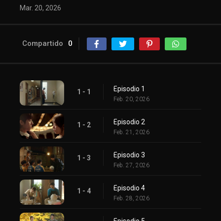
Mar. 20, 2026
Compartido
0
Episodio 1
1 - 1
Feb. 20, 2026
Episodio 2
1 - 2
Feb. 21, 2026
Episodio 3
1 - 3
Feb. 27, 2026
Episodio 4
1 - 4
Feb. 28, 2026
Episodio 5