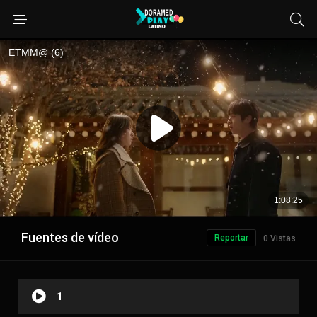
Fuentes de vídeo
Reportar
0 Vistas
1