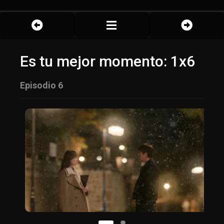
Es tu mejor momento: 1x6
Episodio 6