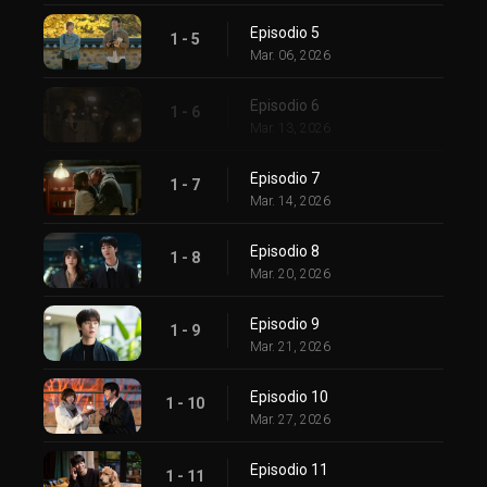
Episodio 5
1 - 5
Mar. 06, 2026
Episodio 6
1 - 6
Mar. 13, 2026
Episodio 7
1 - 7
Mar. 14, 2026
Episodio 8
1 - 8
Mar. 20, 2026
Episodio 9
1 - 9
Mar. 21, 2026
Episodio 10
1 - 10
Mar. 27, 2026
Episodio 11
1 - 11