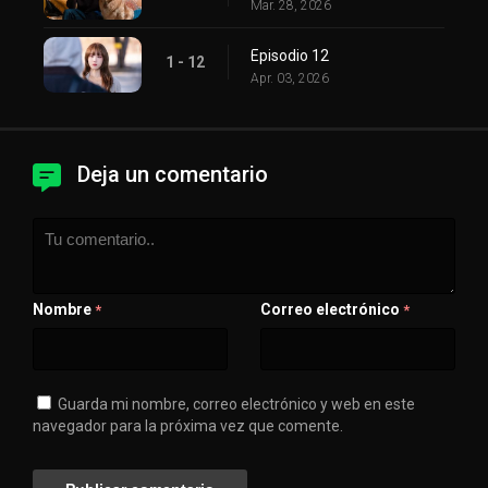
Mar. 28, 2026
Episodio 12
1 - 12
Apr. 03, 2026
Deja un comentario
Nombre
Correo electrónico
*
*
Guarda mi nombre, correo electrónico y web en este
navegador para la próxima vez que comente.