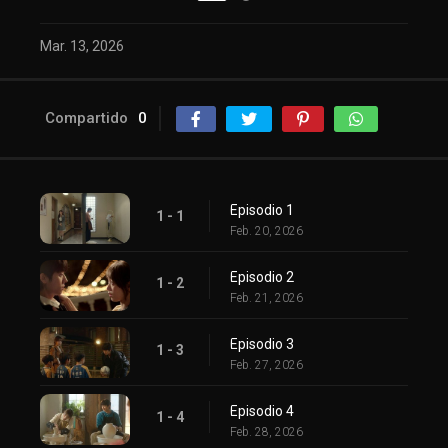
Mar. 13, 2026
Compartido
0
Episodio 1
1 - 1
Feb. 20, 2026
Episodio 2
1 - 2
Feb. 21, 2026
Episodio 3
1 - 3
Feb. 27, 2026
Episodio 4
1 - 4
Feb. 28, 2026