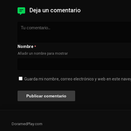
Deja un comentario
Nombre
*
Añadir un nombre para mostrar
Guarda mi nombre, correo electrónico y web en este nave
DoramedPlay.com