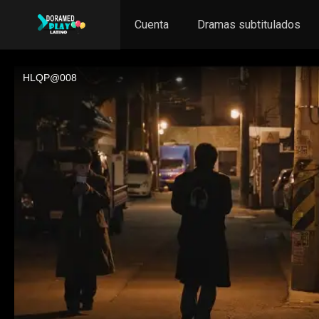
Cuenta
Dramas subtitulados