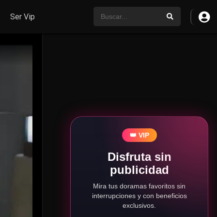
Ser Vip
👑 VIP
Disfruta sin
publicidad
Mira tus doramas favoritos sin
interrupciones y con beneficios
exclusivos.