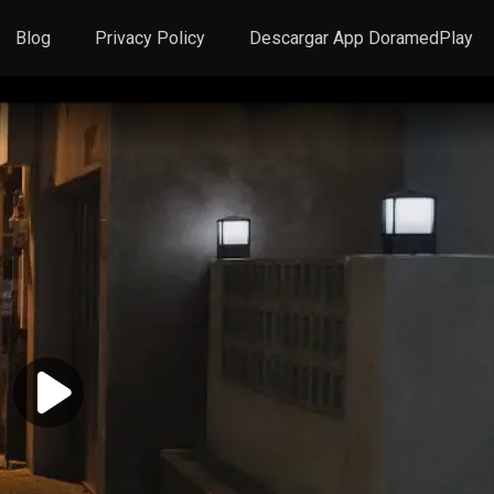
Blog
Privacy Policy
Descargar App DoramedPlay