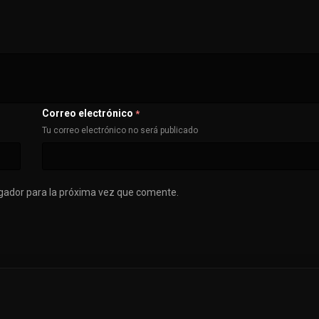
Correo electrónico
*
Tu correo electrónico no será publicado
gador para la próxima vez que comente.