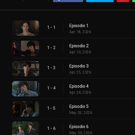
Episodio 1
1 - 1
Apr. 18, 2026
Episodio 2
1 - 2
Apr. 19, 2026
Episodio 3
1 - 3
Apr. 25, 2026
Episodio 4
1 - 4
Apr. 26, 2026
Episodio 5
1 - 5
May. 02, 2026
Episodio 6
1 - 6
May. 03, 2026