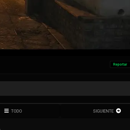
Reportar
TODO
SIGUIENTE