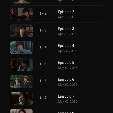
Apr. 18, 2026
Episodio 2
1 - 2
Apr. 19, 2026
Episodio 3
1 - 3
Apr. 25, 2026
Episodio 4
1 - 4
Apr. 26, 2026
Episodio 5
1 - 5
May. 02, 2026
Episodio 6
1 - 6
May. 03, 2026
Episodio 7
1 - 7
May. 09, 2026