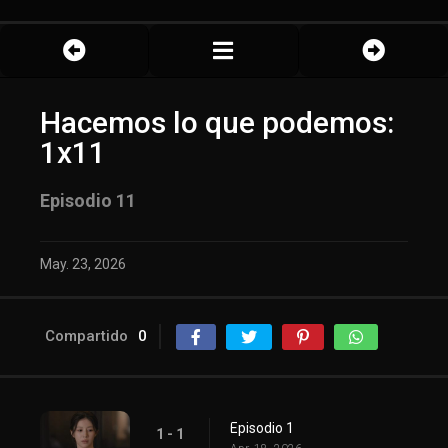
Hacemos lo que podemos:
1x11
Episodio 11
May. 23, 2026
Compartido
0
Episodio 1
1 - 1