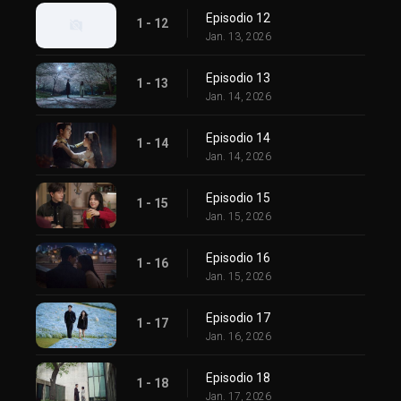
Episodio 12
1 - 12
Jan. 13, 2026
Episodio 13
1 - 13
Jan. 14, 2026
Episodio 14
1 - 14
Jan. 14, 2026
Episodio 15
1 - 15
Jan. 15, 2026
Episodio 16
1 - 16
Jan. 15, 2026
Episodio 17
1 - 17
Jan. 16, 2026
Episodio 18
1 - 18
Jan. 17, 2026