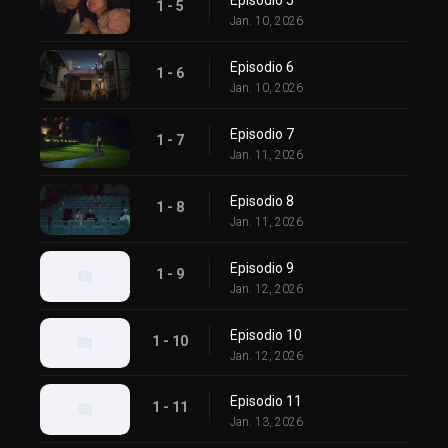
1 - 5
Jan. 10, 2026
Episodio 6
1 - 6
Jan. 10, 2026
Episodio 7
1 - 7
Jan. 11, 2026
Episodio 8
1 - 8
Jan. 11, 2026
Episodio 9
1 - 9
Jan. 12, 2026
Episodio 10
1 - 10
Jan. 12, 2026
Episodio 11
1 - 11
Jan. 13, 2026