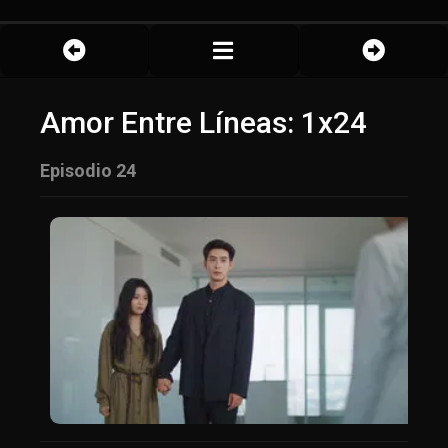
Amor Entre Líneas: 1x24
Episodio 24