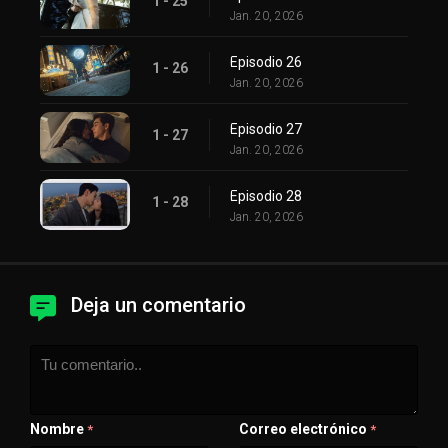
1 - 25
Jan. 20, 2026
Episodio 26
1 - 26
Jan. 20, 2026
Episodio 27
1 - 27
Jan. 20, 2026
Episodio 28
1 - 28
Jan. 20, 2026
Deja un comentario
Nombre
Correo electrónico
*
*