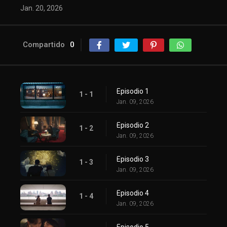
Jan. 20, 2026
Compartido
0
Episodio 1
1 - 1
Jan. 09, 2026
Episodio 2
1 - 2
Jan. 09, 2026
Episodio 3
1 - 3
Jan. 09, 2026
Episodio 4
1 - 4
Jan. 09, 2026
Episodio 5