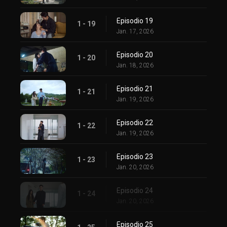
Episodio 19
1 - 19
Jan. 17, 2026
Episodio 20
1 - 20
Jan. 18, 2026
Episodio 21
1 - 21
Jan. 19, 2026
Episodio 22
1 - 22
Jan. 19, 2026
Episodio 23
1 - 23
Jan. 20, 2026
Episodio 24
1 - 24
Jan. 20, 2026
Episodio 25