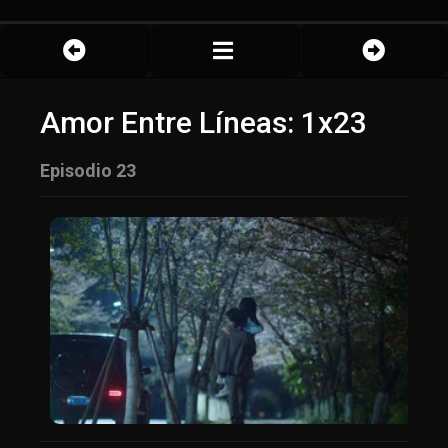
Amor Entre Líneas: 1x23
Episodio 23