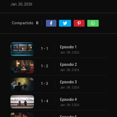
Jan. 20, 2026
Compartido
0
Episodio 1
1 - 1
Jan. 09, 2026
Episodio 2
1 - 2
Jan. 09, 2026
Episodio 3
1 - 3
Jan. 09, 2026
Episodio 4
1 - 4
Jan. 09, 2026
Episodio 5