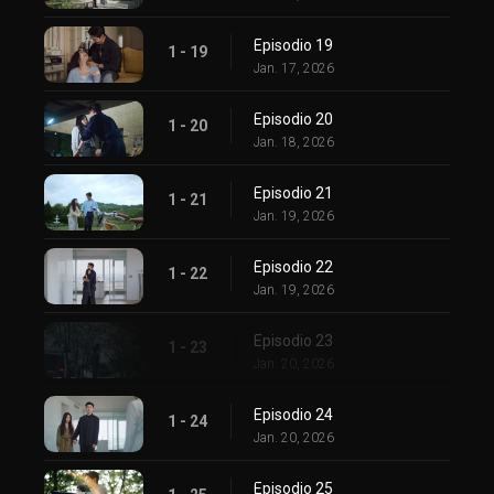
Episodio 19
1 - 19
Jan. 17, 2026
Episodio 20
1 - 20
Jan. 18, 2026
Episodio 21
1 - 21
Jan. 19, 2026
Episodio 22
1 - 22
Jan. 19, 2026
Episodio 23
1 - 23
Jan. 20, 2026
Episodio 24
1 - 24
Jan. 20, 2026
Episodio 25