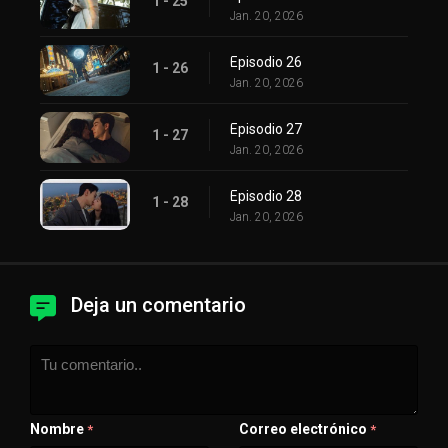
1 - 25
Jan. 20, 2026
Episodio 26
1 - 26
Jan. 20, 2026
Episodio 27
1 - 27
Jan. 20, 2026
Episodio 28
1 - 28
Jan. 20, 2026
Deja un comentario
Nombre
Correo electrónico
*
*