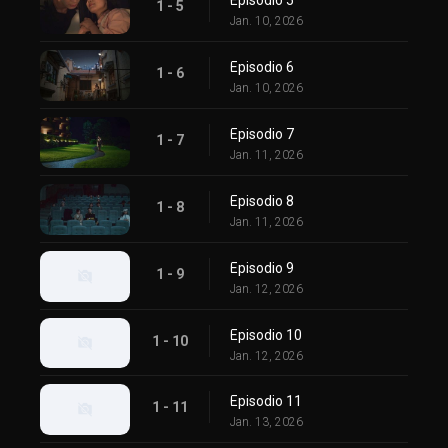
1 - 5
Jan. 10, 2026
Episodio 6
1 - 6
Jan. 10, 2026
Episodio 7
1 - 7
Jan. 11, 2026
Episodio 8
1 - 8
Jan. 11, 2026
Episodio 9
1 - 9
Jan. 12, 2026
Episodio 10
1 - 10
Jan. 12, 2026
Episodio 11
1 - 11
Jan. 13, 2026