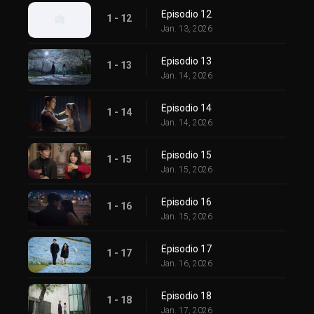
Episodio 12
1 - 12
Jan. 13, 2026
Episodio 13
1 - 13
Jan. 14, 2026
Episodio 14
1 - 14
Jan. 14, 2026
Episodio 15
1 - 15
Jan. 15, 2026
Episodio 16
1 - 16
Jan. 15, 2026
Episodio 17
1 - 17
Jan. 16, 2026
Episodio 18
1 - 18
Jan. 17, 2026