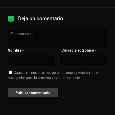
Deja un comentario
Nombre
Correo electrónico
*
*
Guarda mi nombre, correo electrónico y web en este
navegador para la próxima vez que comente.