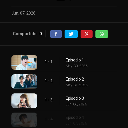
Jun. 07, 2026
Compartido
0
Episodio 1
1 - 1
May. 30, 2026
Episodio 2
1 - 2
May. 31, 2026
Episodio 3
1 - 3
Jun. 06, 2026
Episodio 4
1 - 4
Jun. 07, 2026