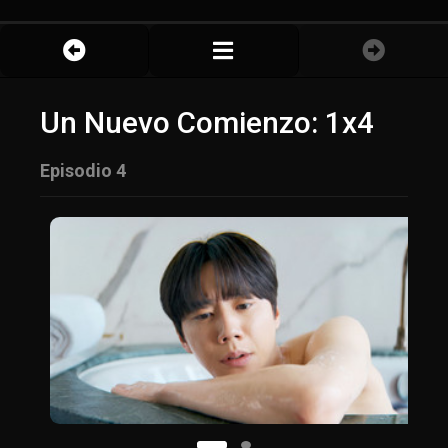
Un Nuevo Comienzo: 1x4
Episodio 4