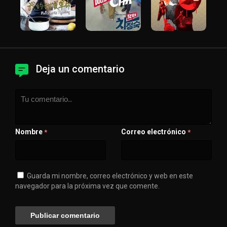
Deja un comentario
Nombre
Correo electrónico
*
*
Guarda mi nombre, correo electrónico y web en este
navegador para la próxima vez que comente.