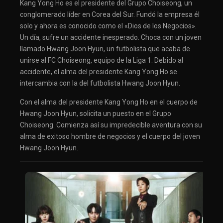
Kang Yong Ho es el presidente del Grupo Choiseong, un
conglomerado líder en Corea del Sur. Fundó la empresa él
solo y ahora es conocido como el «Dios de los Negocios».
Un día, sufre un accidente inesperado. Choca con un joven
llamado Hwang Joon Hyun, un futbolista que acaba de
unirse al FC Choiseong, equipo de la Liga 1. Debido al
accidente, el alma del presidente Kang Yong Ho se
intercambia con la del futbolista Hwang Joon Hyun.
Con el alma del presidente Kang Yong Ho en el cuerpo de
Hwang Joon Hyun, solicita un puesto en el Grupo
Choiseong. Comienza así su impredecible aventura con su
alma de exitoso hombre de negocios y el cuerpo del joven
Hwang Joon Hyun.