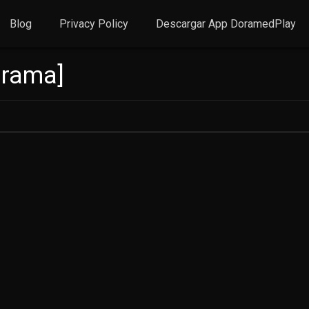
Blog
Privacy Policy
Descargar App DoramedPlay
Drama]