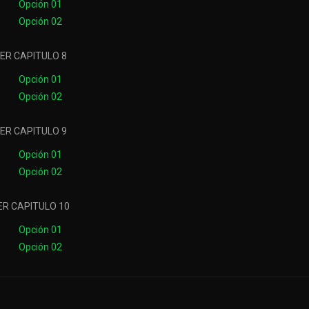
Opción 01
Opción 02
ER CAPITULO 8
Opción 01
Opción 02
ER CAPITULO 9
Opción 01
Opción 02
ER CAPITULO 10
Opción 01
Opción 02