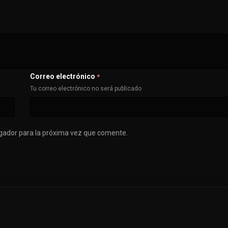
Correo electrónico
*
Tu correo electrónico no será publicado
gador para la próxima vez que comente.