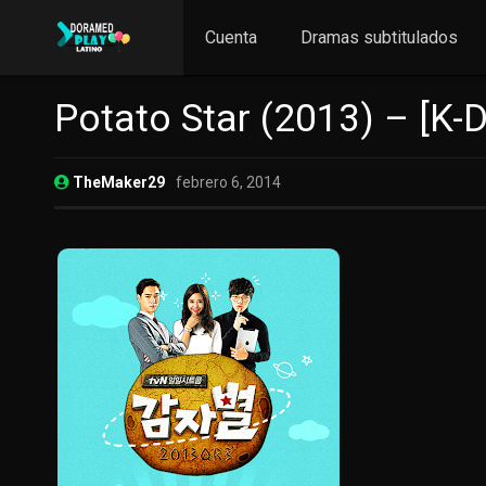
Cuenta
Dramas subtitulados
Potato Star (2013) – [K-
TheMaker29
febrero 6, 2014