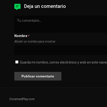
Deja un comentario
Nombre
*
Añadir un nombre para mostrar
Guarda mi nombre, correo electrónico y web en este nave
DoramedPlay.com