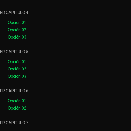
ER CAPITULO 4
Opción 01
Opción 02
Opción 03
ER CAPITULO 5
Opción 01
Opción 02
Opción 03
ER CAPITULO 6
Opción 01
Opción 02
ER CAPITULO 7