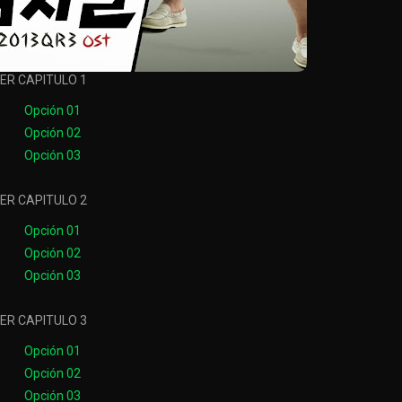
ER CAPITULO 1
Opción 01
Opción 02
Opción 03
ER CAPITULO 2
Opción 01
Opción 02
Opción 03
ER CAPITULO 3
Opción 01
Opción 02
Opción 03