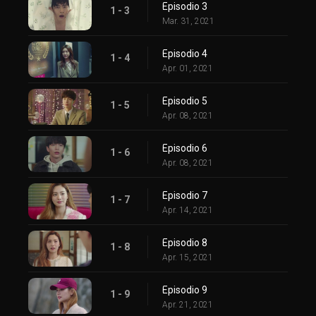
Episodio 3
1 - 3
Mar. 31, 2021
Episodio 4
1 - 4
Apr. 01, 2021
Episodio 5
1 - 5
Apr. 08, 2021
Episodio 6
1 - 6
Apr. 08, 2021
Episodio 7
1 - 7
Apr. 14, 2021
Episodio 8
1 - 8
Apr. 15, 2021
Episodio 9
1 - 9
Apr. 21, 2021