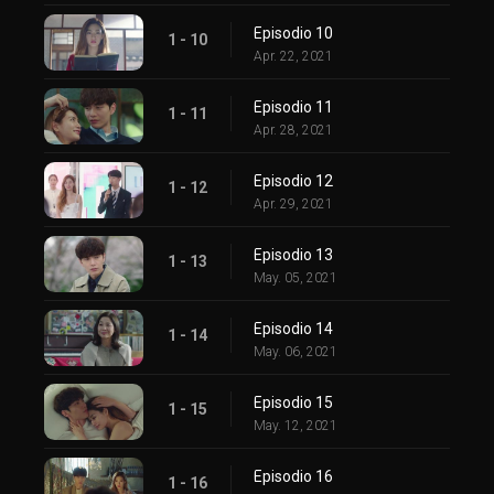
Episodio 10
1 - 10
Apr. 22, 2021
Episodio 11
1 - 11
Apr. 28, 2021
Episodio 12
1 - 12
Apr. 29, 2021
Episodio 13
1 - 13
May. 05, 2021
Episodio 14
1 - 14
May. 06, 2021
Episodio 15
1 - 15
May. 12, 2021
Episodio 16
1 - 16