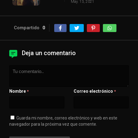
May. 13, 2021
Compartido
0
Deja un comentario
Nombre
Correo electrónico
*
*
Guarda mi nombre, correo electrónico y web en este
navegador para la próxima vez que comente.