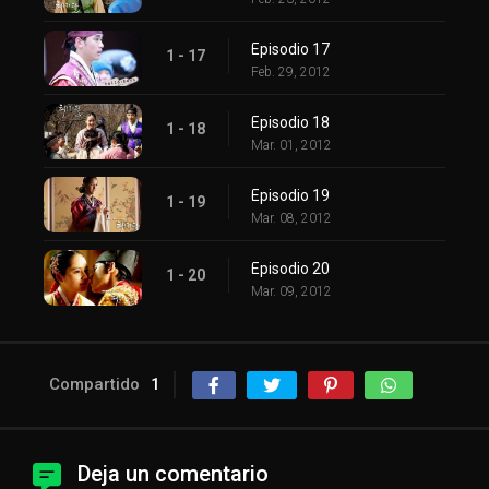
Episodio 17
1 - 17
Feb. 29, 2012
Episodio 18
1 - 18
Mar. 01, 2012
Episodio 19
1 - 19
Mar. 08, 2012
Episodio 20
1 - 20
Mar. 09, 2012
Compartido
1
Deja un comentario