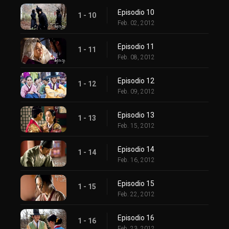
Episodio 10
1 - 10
Feb. 02, 2012
Episodio 11
1 - 11
Feb. 08, 2012
Episodio 12
1 - 12
Feb. 09, 2012
Episodio 13
1 - 13
Feb. 15, 2012
Episodio 14
1 - 14
Feb. 16, 2012
Episodio 15
1 - 15
Feb. 22, 2012
Episodio 16
1 - 16
Feb. 23, 2012