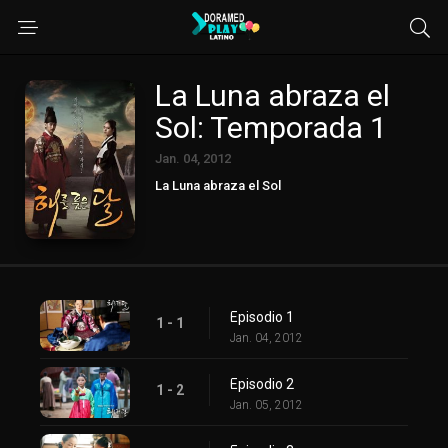
La Luna abraza el
Sol: Temporada 1
Jan. 04, 2012
La Luna abraza el Sol
Episodio 1
1 - 1
Jan. 04, 2012
Episodio 2
1 - 2
Jan. 05, 2012