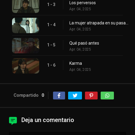
Los perversos
1 - 3
Apr. 04, 2025
La mujer atrapada en su pasado
1 - 4
Apr. 04, 2025
Qué pasó antes
1 - 5
Apr. 04, 2025
Karma
1 - 6
Apr. 04, 2025
Compartido
0
Deja un comentario