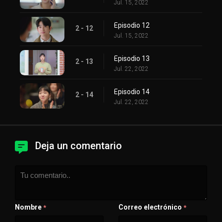
Jul. 15, 2022
Episodio 12
2 - 12
Jul. 15, 2022
Episodio 13
2 - 13
Jul. 22, 2022
Episodio 14
2 - 14
Jul. 22, 2022
Deja un comentario
Nombre
Correo electrónico
*
*