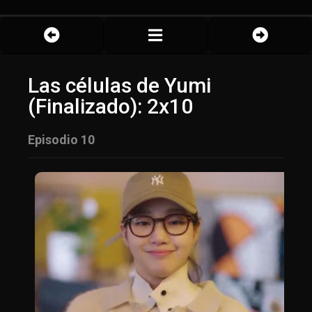
Las células de Yumi
(Finalizado): 2x10
Episodio 10