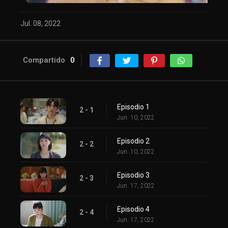
Jul. 08, 2022
Compartido
0
Episodio 1
2 - 1
Jun. 10, 2022
Episodio 2
2 - 2
Jun. 10, 2022
Episodio 3
2 - 3
Jun. 17, 2022
Episodio 4
2 - 4
Jun. 17, 2022