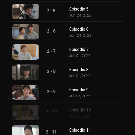
Episodio 5
2 - 5
Jun. 24, 2022
Episodio 6
2 - 6
Jun. 24, 2022
Episodio 7
2 - 7
Jul. 01, 2022
Episodio 8
2 - 8
Jul. 01, 2022
Episodio 9
2 - 9
Jul. 08, 2022
Episodio 10
2 - 10
Jul. 08, 2022
Episodio 11
2 - 11