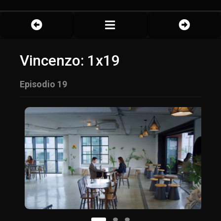
Vincenzo: 1x19
Episodio 19