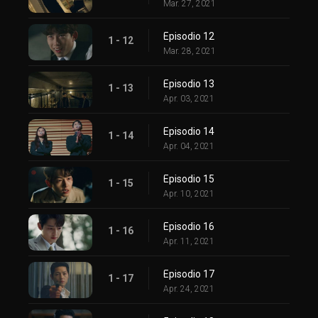
Mar. 27, 2021
Episodio 12
1 - 12
Mar. 28, 2021
Episodio 13
1 - 13
Apr. 03, 2021
Episodio 14
1 - 14
Apr. 04, 2021
Episodio 15
1 - 15
Apr. 10, 2021
Episodio 16
1 - 16
Apr. 11, 2021
Episodio 17
1 - 17
Apr. 24, 2021