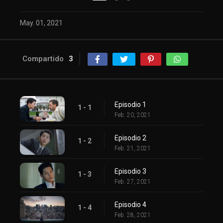
May. 01, 2021
Compartido
3
Episodio 1
1 - 1
Feb. 20, 2021
Episodio 2
1 - 2
Feb. 21, 2021
Episodio 3
1 - 3
Feb. 27, 2021
Episodio 4
1 - 4
Feb. 28, 2021