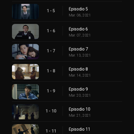
Episodio 5
1 - 5
Mar. 06, 2021
Episodio 6
1 - 6
Mar. 07, 2021
Episodio 7
1 - 7
Mar. 13, 2021
Episodio 8
1 - 8
Mar. 14, 2021
Episodio 9
1 - 9
Mar. 20, 2021
Episodio 10
1 - 10
Mar. 21, 2021
Episodio 11
1 - 11