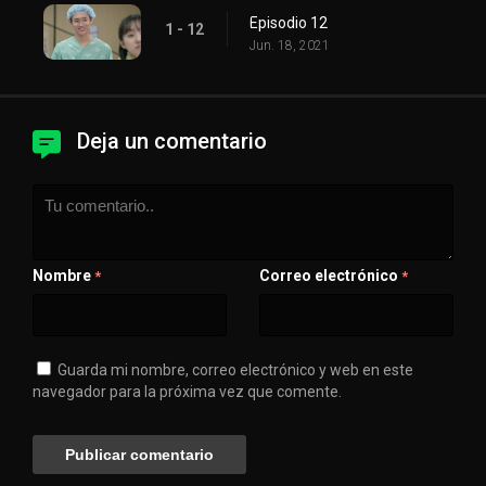
Episodio 12
1 - 12
Jun. 18, 2021
Deja un comentario
Nombre
Correo electrónico
*
*
Guarda mi nombre, correo electrónico y web en este
navegador para la próxima vez que comente.