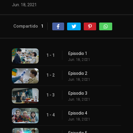
Jun. 18, 2021
Compartido
1
Episodio 1
1 - 1
Jun. 18, 2021
Episodio 2
1 - 2
Jun. 18, 2021
Episodio 3
1 - 3
Jun. 18, 2021
Episodio 4
1 - 4
Jun. 18, 2021
Episodio 5