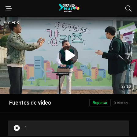
Fuentes de vídeo
Reportar
0 Vistas
1