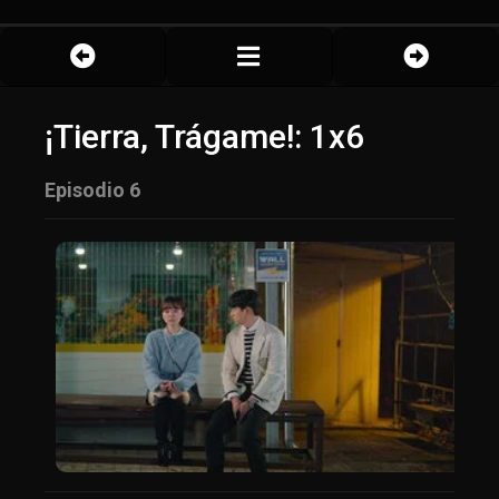
¡Tierra, Trágame!: 1x6
Episodio 6