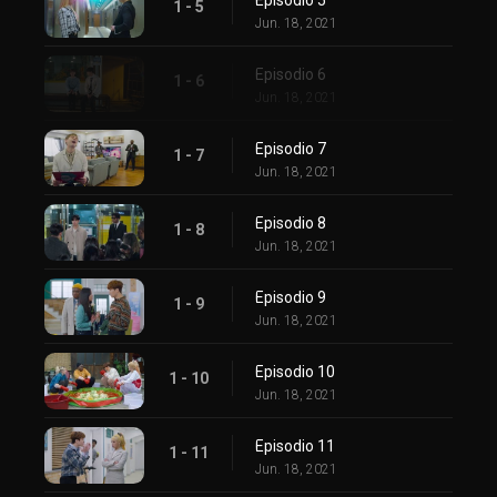
1 - 5
Jun. 18, 2021
Episodio 6
1 - 6
Jun. 18, 2021
Episodio 7
1 - 7
Jun. 18, 2021
Episodio 8
1 - 8
Jun. 18, 2021
Episodio 9
1 - 9
Jun. 18, 2021
Episodio 10
1 - 10
Jun. 18, 2021
Episodio 11
1 - 11
Jun. 18, 2021