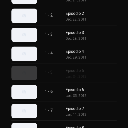
Dec. 21, 2011
Episodio 2
1 - 2
Dec. 22, 2011
Episodio 3
1 - 3
Dec. 28, 2011
Episodio 4
1 - 4
Dec. 29, 2011
Episodio 5
1 - 5
Jan. 04, 2012
Episodio 6
1 - 6
Jan. 05, 2012
Episodio 7
1 - 7
Jan. 11, 2012
Episodio 8