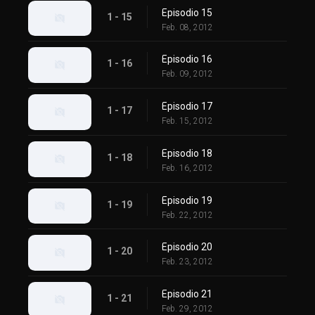
Episodio 15
1 - 15
Feb. 08, 2012
Episodio 16
1 - 16
Feb. 09, 2012
Episodio 17
1 - 17
Feb. 15, 2012
Episodio 18
1 - 18
Feb. 16, 2012
Episodio 19
1 - 19
Feb. 22, 2012
Episodio 20
1 - 20
Feb. 23, 2012
Episodio 21
1 - 21
Feb. 29, 2012