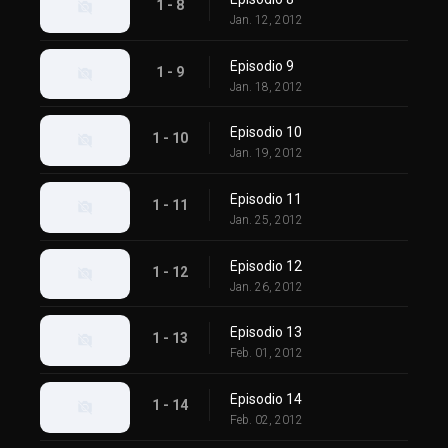
1 - 8
Jan. 12, 2012
Episodio 9
1 - 9
Jan. 18, 2012
Episodio 10
1 - 10
Jan. 19, 2012
Episodio 11
1 - 11
Jan. 25, 2012
Episodio 12
1 - 12
Jan. 26, 2012
Episodio 13
1 - 13
Feb. 01, 2012
Episodio 14
1 - 14
Feb. 02, 2012