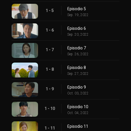
Episodio 5
1 - 5
Sep. 19, 2022
Episodio 6
1 - 6
Sep. 20, 2022
Episodio 7
1 - 7
Sep. 26, 2022
Episodio 8
1 - 8
Sep. 27, 2022
Episodio 9
1 - 9
Oct. 03, 2022
Episodio 10
1 - 10
Oct. 04, 2022
Episodio 11
1 - 11