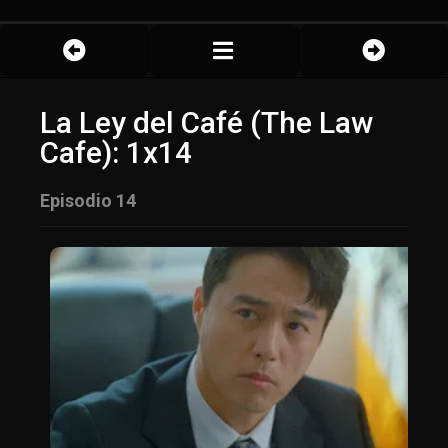
La Ley del Café (The Law
Cafe): 1x14
Episodio 14