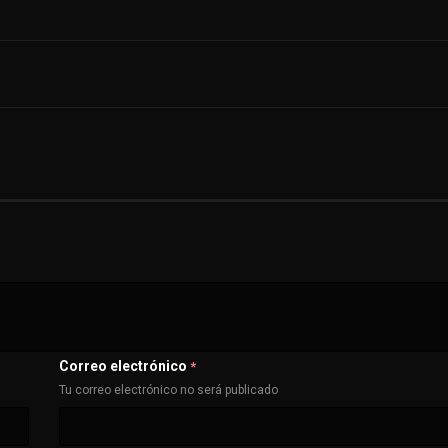
Correo electrónico
*
Tu correo electrónico no será publicado