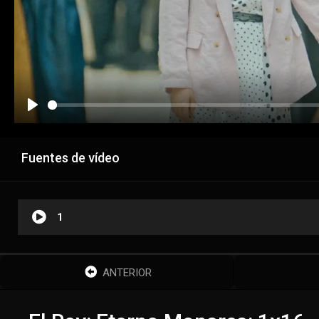
Fuentes de vídeo
1
ANTERIOR