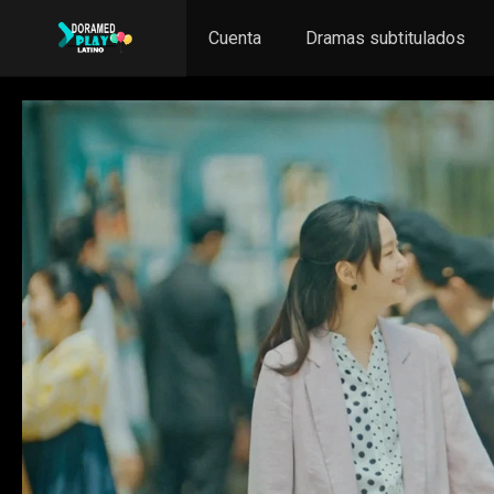
Cuenta
Dramas subtitulados