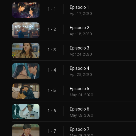
Episodio 1
1 - 1
Apr. 17, 2020
Episodio 2
1 - 2
Apr. 18, 2020
Episodio 3
1 - 3
Apr. 24, 2020
Episodio 4
1 - 4
Apr. 25, 2020
Episodio 5
1 - 5
May. 01, 2020
Episodio 6
1 - 6
May. 02, 2020
Episodio 7
1 - 7
May. 08, 2020