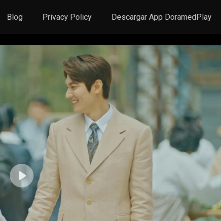
Blog
Privacy Policy
Descargar App DoramedPlay