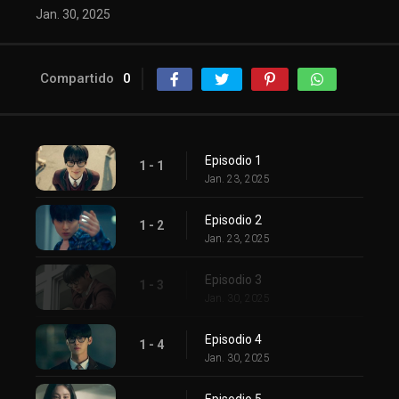
Jan. 30, 2025
Compartido
0
Episodio 1
1 - 1
Jan. 23, 2025
Episodio 2
1 - 2
Jan. 23, 2025
Episodio 3
1 - 3
Jan. 30, 2025
Episodio 4
1 - 4
Jan. 30, 2025
Episodio 5