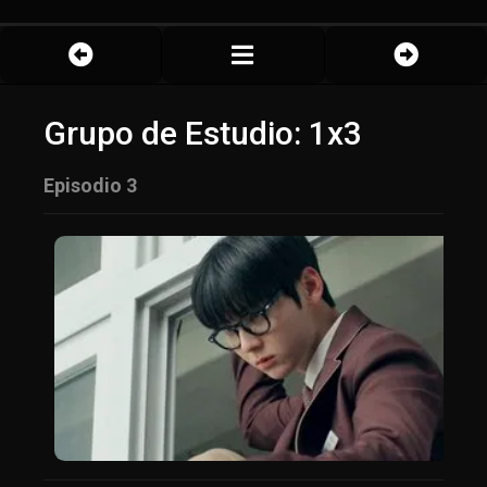
Grupo de Estudio: 1x3
Episodio 3