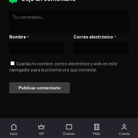
Nombre
Correo electrónico
*
*
Guarda mi nombre, correo electrónico y web en este
navegador para la próxima vez que comente.
💖 Apóyanos
🚀 Síguenos aquí
Inicio
VIP
Dramas
Pelis
Cuenta