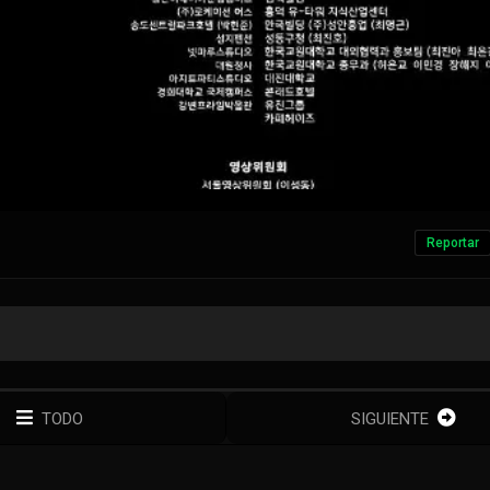
Reportar
TODO
SIGUIENTE