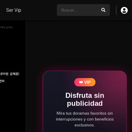
Ser Vip
👑 VIP
Disfruta sin
publicidad
Mira tus doramas favoritos sin
interrupciones y con beneficios
exclusivos.