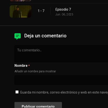
Episodio 7
1 - 7
Jun. 06, 2025
Deja un comentario
Nombre
*
Añadir un nombre para mostrar
Guarda mi nombre, correo electrónico y web en este nave