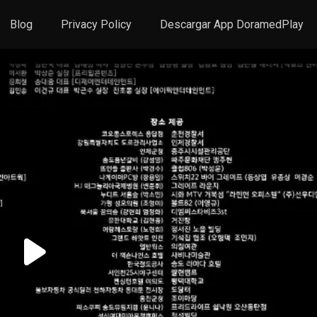
Blog
Privacy Policy
Descargar App DoramedPlay