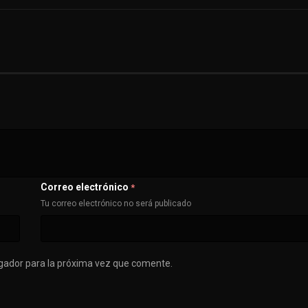
Correo electrónico
*
Tu correo electrónico no será publicado
gador para la próxima vez que comente.