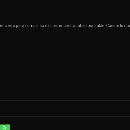
encierro para cumplir su misión: encontrar al responsable. Cueste lo qu