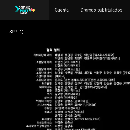
Cuenta
Dramas subtitulados