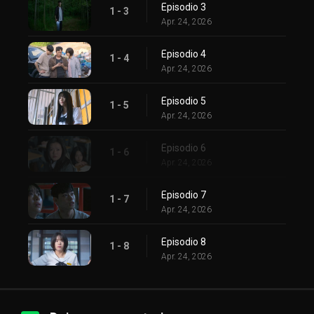
Episodio 3
1 - 3
Apr. 24, 2026
Episodio 4
1 - 4
Apr. 24, 2026
Episodio 5
1 - 5
Apr. 24, 2026
Episodio 6
1 - 6
Apr. 24, 2026
Episodio 7
1 - 7
Apr. 24, 2026
Episodio 8
1 - 8
Apr. 24, 2026