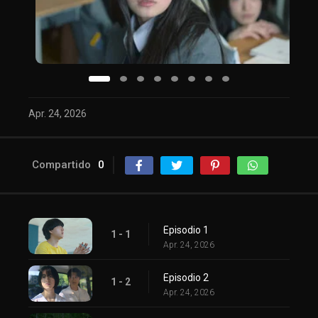
Apr. 24, 2026
Compartido
0
Episodio 1
1 - 1
Apr. 24, 2026
Episodio 2
1 - 2
Apr. 24, 2026