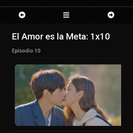
El Amor es la Meta: 1x10
Episodio 10