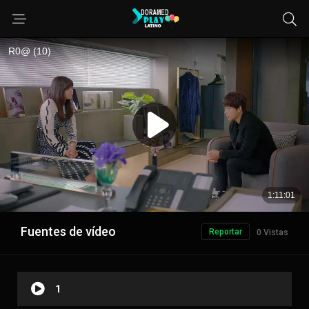
Fuentes de vídeo
Reportar
0 Vistas
1