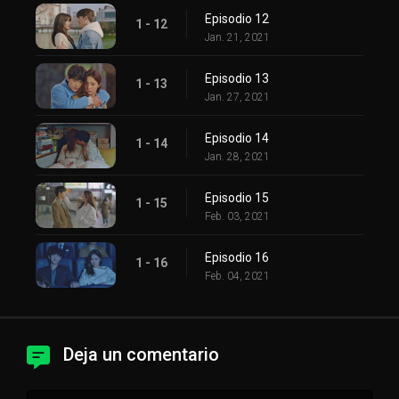
Episodio 12
1 - 12
Jan. 21, 2021
Episodio 13
1 - 13
Jan. 27, 2021
Episodio 14
1 - 14
Jan. 28, 2021
Episodio 15
1 - 15
Feb. 03, 2021
Episodio 16
1 - 16
Feb. 04, 2021
Deja un comentario