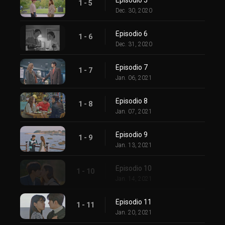
1 - 5
Dec. 30, 2020
Episodio 6
1 - 6
Dec. 31, 2020
Episodio 7
1 - 7
Jan. 06, 2021
Episodio 8
1 - 8
Jan. 07, 2021
Episodio 9
1 - 9
Jan. 13, 2021
Episodio 10
1 - 10
Jan. 14, 2021
Episodio 11
1 - 11
Jan. 20, 2021