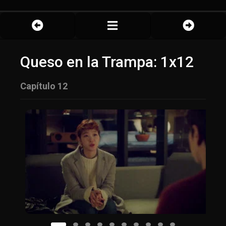
Queso en la Trampa: 1x12
Capítulo 12