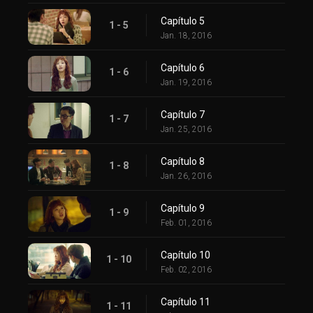
Capítulo 5
1 - 5
Jan. 18, 2016
Capítulo 6
1 - 6
Jan. 19, 2016
Capítulo 7
1 - 7
Jan. 25, 2016
Capítulo 8
1 - 8
Jan. 26, 2016
Capítulo 9
1 - 9
Feb. 01, 2016
Capítulo 10
1 - 10
Feb. 02, 2016
Capítulo 11
1 - 11