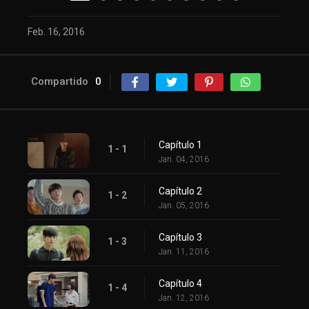
Feb. 16, 2016
Compartido
0
Capítulo 1
1 - 1
Jan. 04, 2016
Capítulo 2
1 - 2
Jan. 05, 2016
Capítulo 3
1 - 3
Jan. 11, 2016
Capítulo 4
1 - 4
Jan. 12, 2016