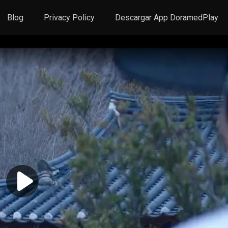
Blog
Privacy Policy
Descargar App DoramedPlay