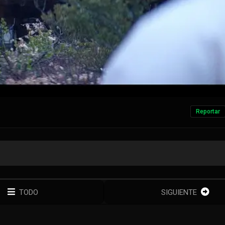
Reportar
TODO
SIGUIENTE