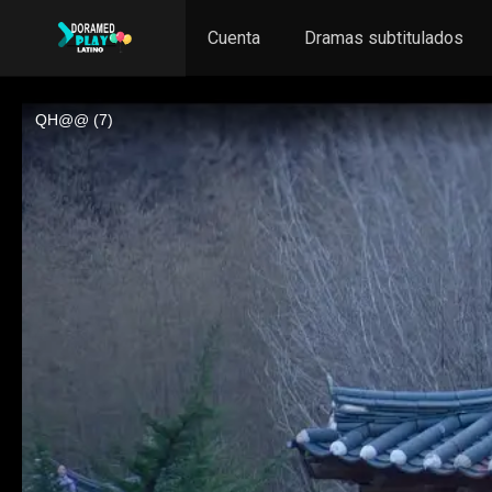
Cuenta
Dramas subtitulados