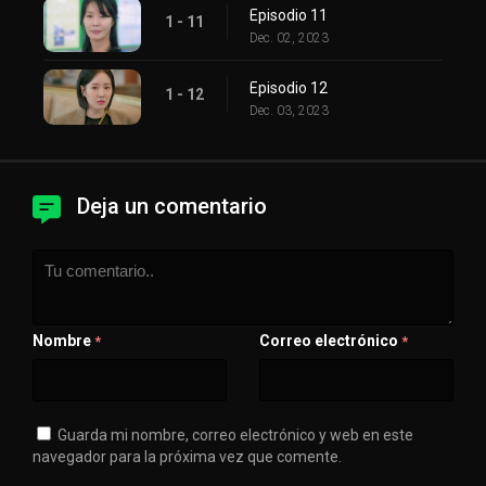
Episodio 11
1 - 11
Dec. 02, 2023
Episodio 12
1 - 12
Dec. 03, 2023
Deja un comentario
Nombre
Correo electrónico
*
*
Guarda mi nombre, correo electrónico y web en este
navegador para la próxima vez que comente.