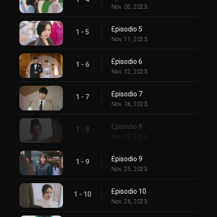
Nov. 05, 2023
Episodio 5
1 - 5
Nov. 11, 2023
Episodio 6
1 - 6
Nov. 12, 2023
Episodio 7
1 - 7
Nov. 18, 2023
Episodio 8
1 - 8
Nov. 19, 2023
Episodio 9
1 - 9
Nov. 25, 2023
Episodio 10
1 - 10
Nov. 26, 2023