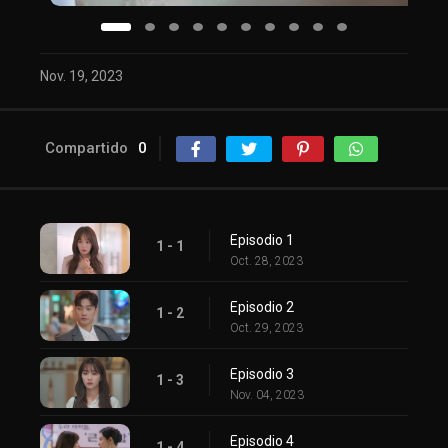
Nov. 19, 2023
Compartido
0
Episodio 1
1 - 1
Oct. 28, 2023
Episodio 2
1 - 2
Oct. 29, 2023
Episodio 3
1 - 3
Nov. 04, 2023
Episodio 4
1 - 4