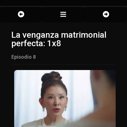
La venganza matrimonial
perfecta: 1x8
Episodio 8