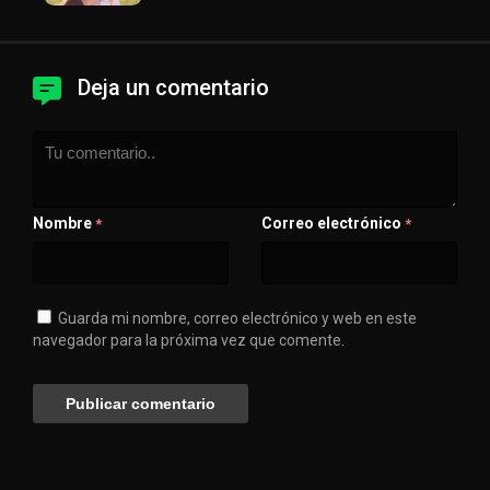
Deja un comentario
Nombre
Correo electrónico
*
*
Guarda mi nombre, correo electrónico y web en este
navegador para la próxima vez que comente.