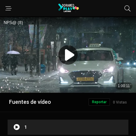
Fuentes de vídeo
Reportar
0 Vistas
1