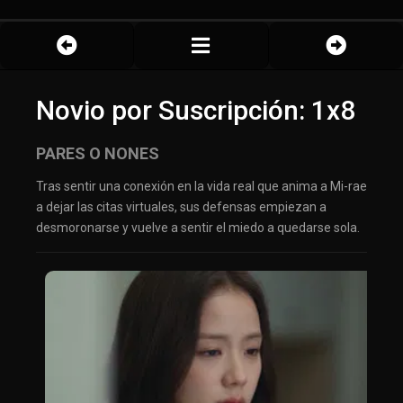
Novio por Suscripción: 1x8
PARES O NONES
Tras sentir una conexión en la vida real que anima a Mi-rae
a dejar las citas virtuales, sus defensas empiezan a
desmoronarse y vuelve a sentir el miedo a quedarse sola.