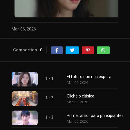
Mar. 06, 2026
Compartido
0
El futuro que nos espera
1 - 1
Mar. 06, 2026
Cliché o clásico
1 - 2
Mar. 06, 2026
Primer amor para principiantes
1 - 3
Mar. 06, 2026