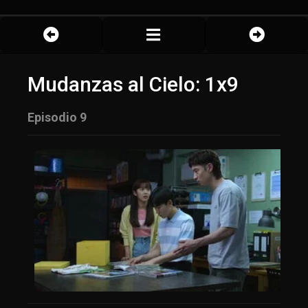
Mudanzas al Cielo: 1x9
Episodio 9