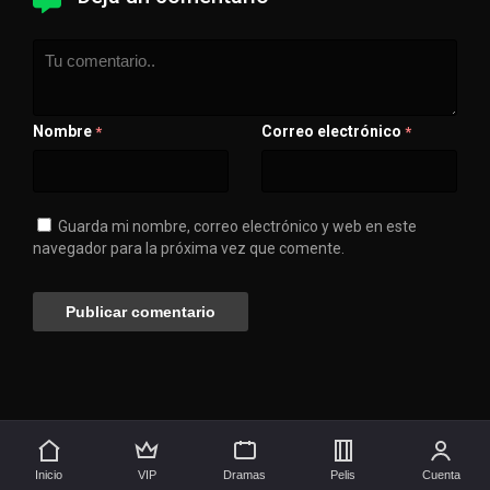
Nombre
Correo electrónico
*
*
Guarda mi nombre, correo electrónico y web en este
navegador para la próxima vez que comente.
💖 Apóyanos
🚀 Síguenos aquí
Inicio
VIP
Dramas
Pelis
Cuenta