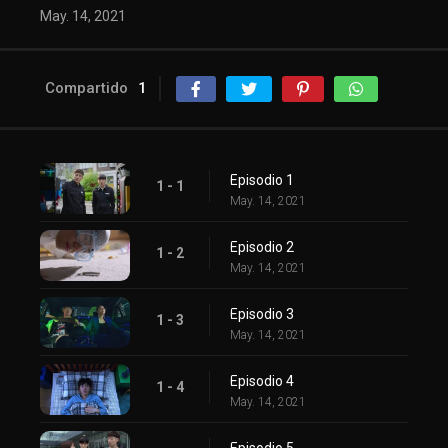
May. 14, 2021
Compartido
1
Episodio 1
1 - 1
May. 14, 2021
Episodio 2
1 - 2
May. 14, 2021
Episodio 3
1 - 3
May. 14, 2021
Episodio 4
1 - 4
May. 14, 2021
Episodio 5