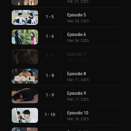
Feb. 25, 2025
Episodio 5
1 - 5
Mar. 03, 2025
Episodio 6
1 - 6
Mar. 04, 2025
Episodio 7
1 - 7
Mar. 10, 2025
Episodio 8
1 - 8
Mar. 11, 2025
Episodio 9
1 - 9
Mar. 17, 2025
Episodio 10
1 - 10
Mar. 18, 2025