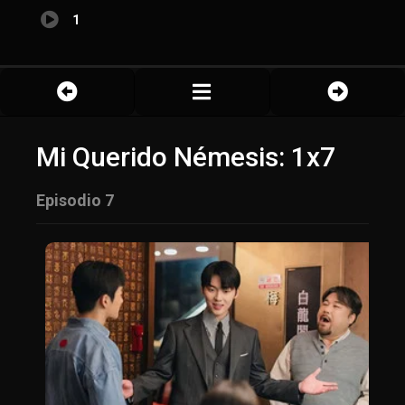
1
Mi Querido Némesis: 1x7
Episodio 7