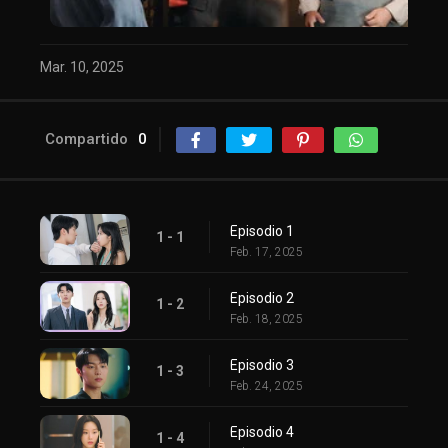
Mar. 10, 2025
Compartido
0
Episodio 1
1 - 1
Feb. 17, 2025
Episodio 2
1 - 2
Feb. 18, 2025
Episodio 3
1 - 3
Feb. 24, 2025
Episodio 4
1 - 4