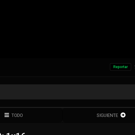
Reportar
TODO
SIGUIENTE