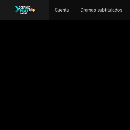
Cuenta
Dramas subtitulados