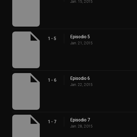
Jan. 15, 2015
Episodio 5
1 - 5
Jan. 21, 2015
Episodio 6
1 - 6
Jan. 22, 2015
Episodio 7
1 - 7
Jan. 28, 2015