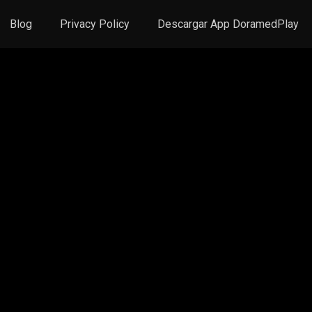
Blog
Privacy Policy
Descargar App DoramedPlay