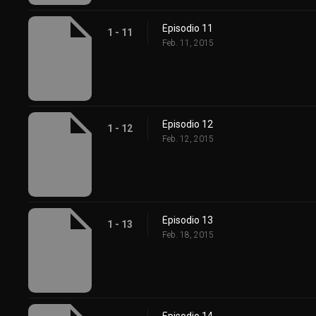
Episodio 11
1 - 11
Feb. 11, 2015
Episodio 12
1 - 12
Feb. 12, 2015
Episodio 13
1 - 13
Feb. 18, 2015