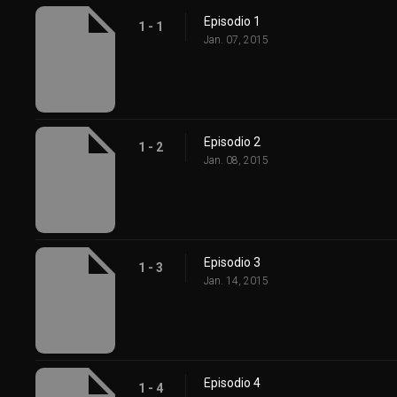
Episodio 1
1 - 1
Jan. 07, 2015
Episodio 2
1 - 2
Jan. 08, 2015
Episodio 3
1 - 3
Jan. 14, 2015
Episodio 4
1 - 4