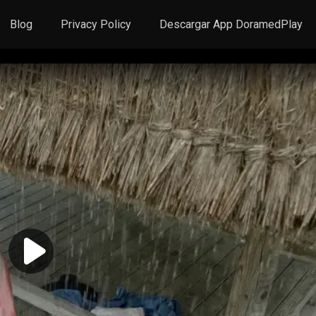
Blog
Privacy Policy
Descargar App DoramedPlay