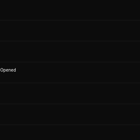
t Opened