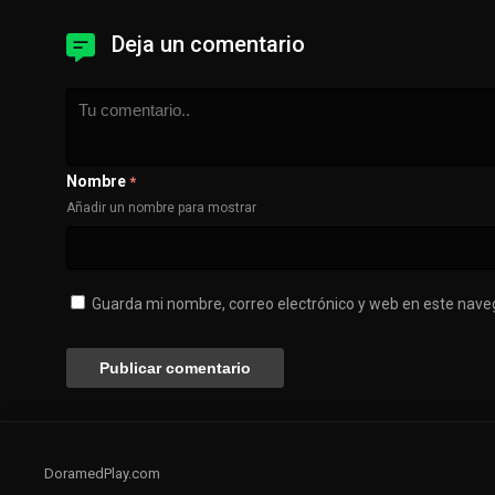
Deja un comentario
Nombre
*
Añadir un nombre para mostrar
Guarda mi nombre, correo electrónico y web en este nave
DoramedPlay.com