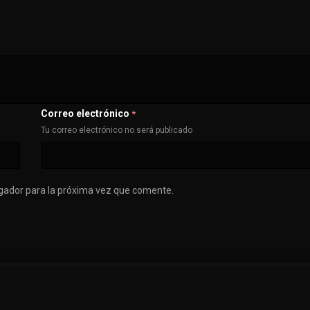
Correo electrónico
*
Tu correo electrónico no será publicado
gador para la próxima vez que comente.