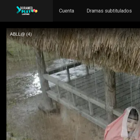
Cuenta
Dramas subtitulados