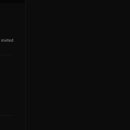
 invited