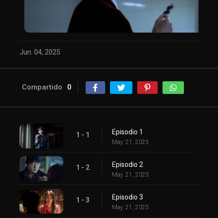
Jun. 04, 2025
Compartido
0
Episodio 1
1 - 1
May. 21, 2025
Episodio 2
1 - 2
May. 21, 2025
Episodio 3
1 - 3
May. 21, 2025