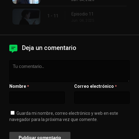
Episodio 11
1 - 11
Jun. 04, 2025
Deja un comentario
Nombre
Correo electrónico
*
*
Guarda mi nombre, correo electrónico y web en este
navegador para la próxima vez que comente.