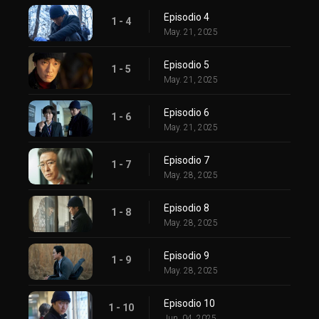
Episodio 4
1 - 4
May. 21, 2025
Episodio 5
1 - 5
May. 21, 2025
Episodio 6
1 - 6
May. 21, 2025
Episodio 7
1 - 7
May. 28, 2025
Episodio 8
1 - 8
May. 28, 2025
Episodio 9
1 - 9
May. 28, 2025
Episodio 10
1 - 10
Jun. 04, 2025