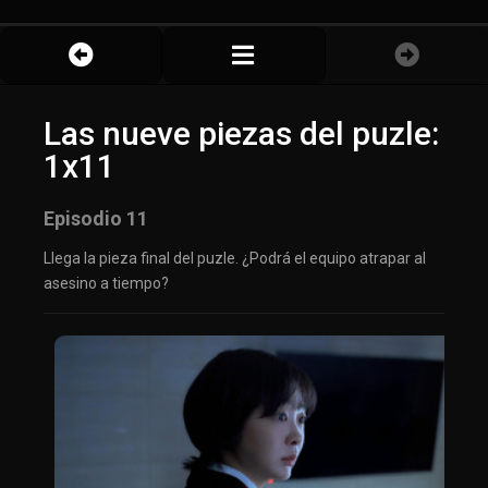
Las nueve piezas del puzle:
1x11
Episodio 11
Llega la pieza final del puzle. ¿Podrá el equipo atrapar al
asesino a tiempo?