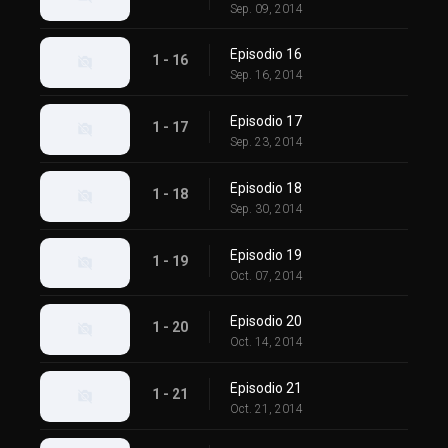
Sep. 09, 2014
Episodio 16
1 - 16
Sep. 16, 2014
Episodio 17
1 - 17
Sep. 23, 2014
Episodio 18
1 - 18
Sep. 30, 2014
Episodio 19
1 - 19
Oct. 07, 2014
Episodio 20
1 - 20
Oct. 14, 2014
Episodio 21
1 - 21
Oct. 21, 2014