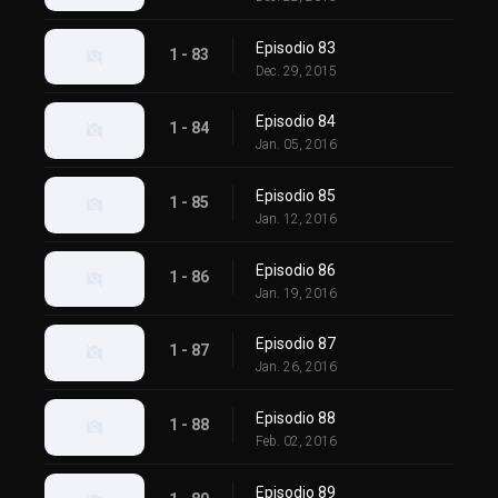
Episodio 83
1 - 83
Dec. 29, 2015
Episodio 84
1 - 84
Jan. 05, 2016
Episodio 85
1 - 85
Jan. 12, 2016
Episodio 86
1 - 86
Jan. 19, 2016
Episodio 87
1 - 87
Jan. 26, 2016
Episodio 88
1 - 88
Feb. 02, 2016
Episodio 89