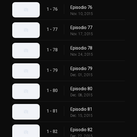
Episodio 76
1 - 76
Nov. 10, 2015
Episodio 77
1 - 77
Nov. 17, 2015
Episodio 78
1 - 78
Nov. 24, 2015
Episodio 79
1 - 79
Dec. 01, 2015
Episodio 80
1 - 80
Dec. 08, 2015
Episodio 81
1 - 81
Dec. 15, 2015
Episodio 82
1 - 82
Dec. 22, 2015