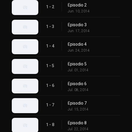
Episodio 2
1 - 2
Jun. 10, 2014
Episodio 3
1 - 3
Jun. 17, 2014
Episodio 4
1 - 4
Jun. 24, 2014
Episodio 5
1 - 5
Jul. 01, 2014
Episodio 6
1 - 6
Jul. 08, 2014
Episodio 7
1 - 7
Jul. 15, 2014
Episodio 8
1 - 8
Jul. 22, 2014