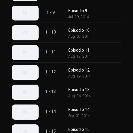
Episodio 9
1 - 9
Jul. 29, 2014
Episodio 10
1 - 10
Aug. 05, 2014
Episodio 11
1 - 11
Aug. 12, 2014
Episodio 12
1 - 12
Aug. 19, 2014
Episodio 13
1 - 13
Aug. 26, 2014
Episodio 14
1 - 14
Sep. 02, 2014
Episodio 15
1 - 15