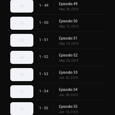
Episodio 49
1 - 49
May. 05, 2015
Episodio 50
1 - 50
May. 12, 2015
Episodio 51
1 - 51
May. 19, 2015
Episodio 52
1 - 52
May. 26, 2015
Episodio 53
1 - 53
Jun. 02, 2015
Episodio 54
1 - 54
Jun. 09, 2015
Episodio 55
1 - 55
Jun. 16, 2015