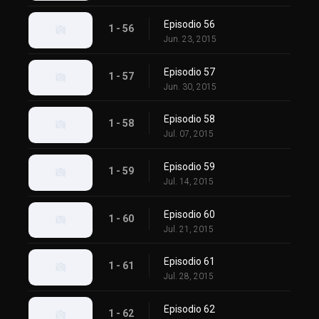
Episodio 56
1 - 56
Jun. 23, 2015
Episodio 57
1 - 57
Jun. 30, 2015
Episodio 58
1 - 58
Jul. 07, 2015
Episodio 59
1 - 59
Jul. 14, 2015
Episodio 60
1 - 60
Jul. 21, 2015
Episodio 61
1 - 61
Jul. 28, 2015
Episodio 62
1 - 62