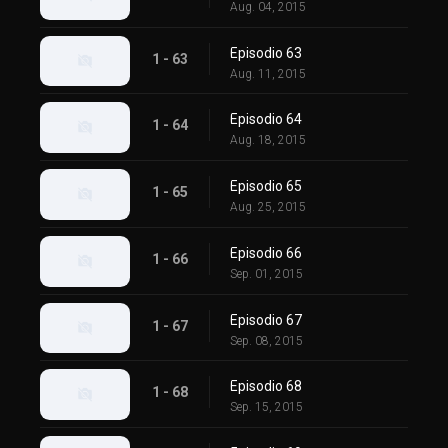
Aug. 04, 2015
Episodio 63
1 - 63
Aug. 11, 2015
Episodio 64
1 - 64
Aug. 18, 2015
Episodio 65
1 - 65
Aug. 25, 2015
Episodio 66
1 - 66
Sep. 01, 2015
Episodio 67
1 - 67
Sep. 08, 2015
Episodio 68
1 - 68
Sep. 15, 2015