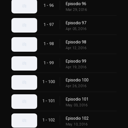
Episodio 96
1 - 96
Mar. 29, 2016
Episodio 97
1 - 97
Apr. 05, 2016
Episodio 98
1 - 98
Apr. 12, 2016
Episodio 99
1 - 99
Apr. 19, 2016
Episodio 100
1 - 100
Apr. 26, 2016
Episodio 101
1 - 101
May. 03, 2016
Episodio 102
1 - 102
May. 10, 2016