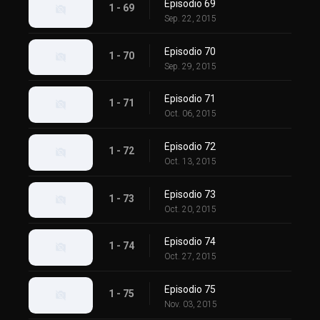
Episodio 69
1 - 69
Sep. 22, 2015
Episodio 70
1 - 70
Sep. 29, 2015
Episodio 71
1 - 71
Oct. 06, 2015
Episodio 72
1 - 72
Oct. 13, 2015
Episodio 73
1 - 73
Oct. 20, 2015
Episodio 74
1 - 74
Oct. 27, 2015
Episodio 75
1 - 75
Nov. 03, 2015