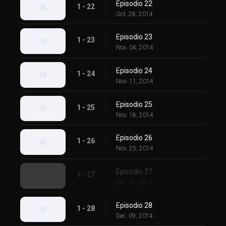
Episodio 22
1 - 22
Oct. 28, 2014
Episodio 23
1 - 23
Nov. 04, 2014
Episodio 24
1 - 24
Nov. 11, 2014
Episodio 25
1 - 25
Nov. 18, 2014
Episodio 26
1 - 26
Nov. 25, 2014
Episodio 27
1 - 27
Dec. 02, 2014
Episodio 28
1 - 28
Dec. 09, 2014