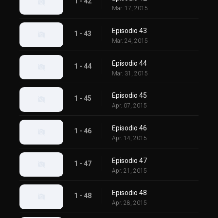
1 - 42
Mar. 17, 2015
Episodio 43
1 - 43
Mar. 24, 2015
Episodio 44
1 - 44
Mar. 31, 2015
Episodio 45
1 - 45
Apr. 07, 2015
Episodio 46
1 - 46
Apr. 14, 2015
Episodio 47
1 - 47
Apr. 21, 2015
Episodio 48
1 - 48
Apr. 28, 2015