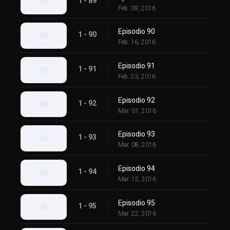
1 - 89
Feb. 09, 2016
Episodio 90
1 - 90
Feb. 16, 2016
Episodio 91
1 - 91
Feb. 23, 2016
Episodio 92
1 - 92
Mar. 01, 2016
Episodio 93
1 - 93
Mar. 08, 2016
Episodio 94
1 - 94
Mar. 15, 2016
Episodio 95
1 - 95
Mar. 22, 2016