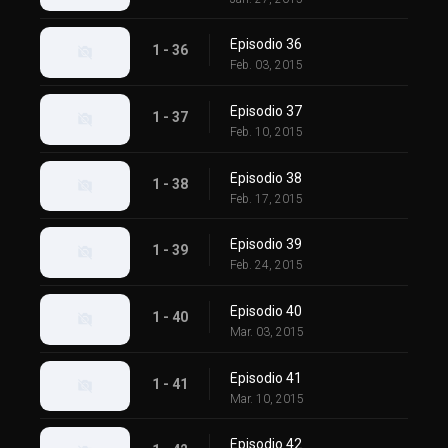
Episodio 36
1 - 36
Feb. 03, 2015
Episodio 37
1 - 37
Feb. 10, 2015
Episodio 38
1 - 38
Feb. 17, 2015
Episodio 39
1 - 39
Feb. 24, 2015
Episodio 40
1 - 40
Mar. 03, 2015
Episodio 41
1 - 41
Mar. 10, 2015
Episodio 42