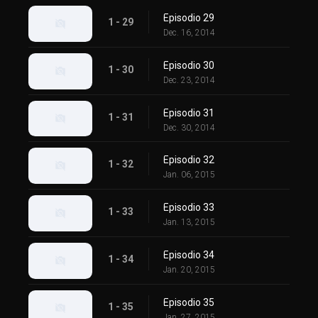
Episodio 29
1 - 29
Dec. 16, 2014
Episodio 30
1 - 30
Dec. 23, 2014
Episodio 31
1 - 31
Dec. 30, 2014
Episodio 32
1 - 32
Jan. 06, 2015
Episodio 33
1 - 33
Jan. 13, 2015
Episodio 34
1 - 34
Jan. 20, 2015
Episodio 35
1 - 35
Jan. 27, 2015