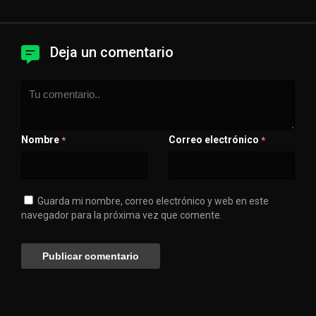
Deja un comentario
Nombre
Correo electrónico
*
*
Guarda mi nombre, correo electrónico y web en este
navegador para la próxima vez que comente.