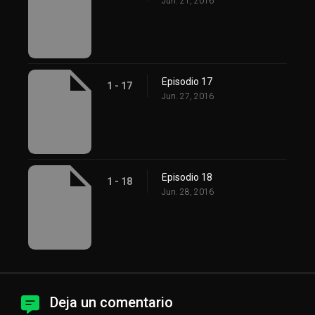
Jun. 21, 2016
Episodio 17
1 - 17
Jun. 27, 2016
Episodio 18
1 - 18
Jun. 28, 2016
Deja un comentario