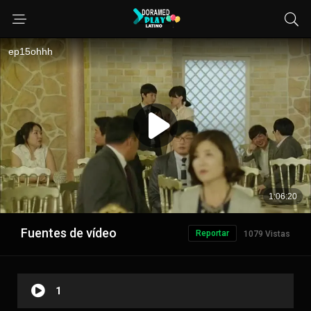
Fuentes de vídeo
Reportar
1079 Vistas
1