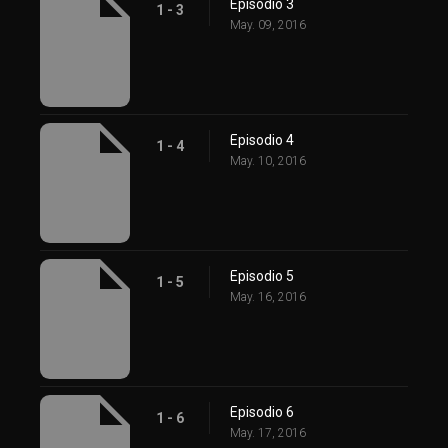
Episodio 3
1 - 3
May. 09, 2016
Episodio 4
1 - 4
May. 10, 2016
Episodio 5
1 - 5
May. 16, 2016
Episodio 6
1 - 6
May. 17, 2016