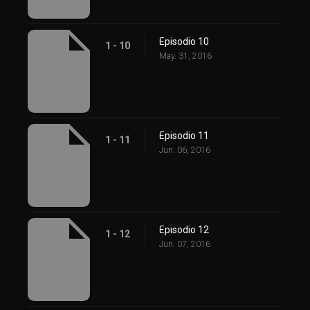
Episodio 10
1 - 10
May. 31, 2016
Episodio 11
1 - 11
Jun. 06, 2016
Episodio 12
1 - 12
Jun. 07, 2016