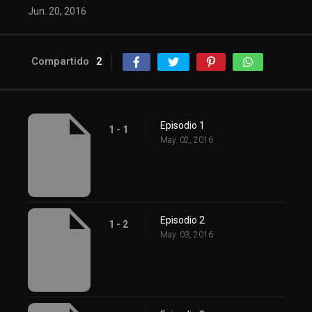
Jun. 20, 2016
Compartido
2
Episodio 1
1 - 1
May. 02, 2016
Episodio 2
1 - 2
May. 03, 2016