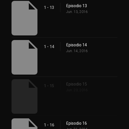
Episodio 13
1 - 13
Jun. 13, 2016
Episodio 14
1 - 14
Jun. 14, 2016
Episodio 15
1 - 15
Jun. 20, 2016
Episodio 16
1 - 16