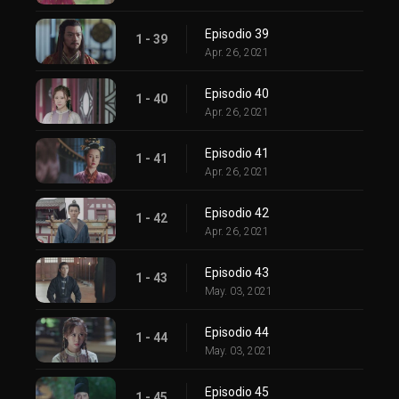
Episodio 39
1 - 39
Apr. 26, 2021
Episodio 40
1 - 40
Apr. 26, 2021
Episodio 41
1 - 41
Apr. 26, 2021
Episodio 42
1 - 42
Apr. 26, 2021
Episodio 43
1 - 43
May. 03, 2021
Episodio 44
1 - 44
May. 03, 2021
Episodio 45
1 - 45