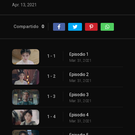
Apr. 13, 2021
Compartido
0
Episodio 1
1 - 1
Mar. 31, 2021
Episodio 2
1 - 2
Mar. 31, 2021
Episodio 3
1 - 3
Mar. 31, 2021
Episodio 4
1 - 4
Mar. 31, 2021
Episodio 5