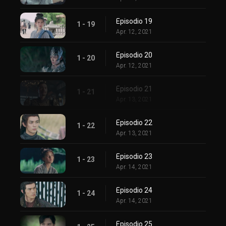
Episodio 19
1 - 19
Apr. 12, 2021
Episodio 20
1 - 20
Apr. 12, 2021
Episodio 21
1 - 21
Apr. 13, 2021
Episodio 22
1 - 22
Apr. 13, 2021
Episodio 23
1 - 23
Apr. 14, 2021
Episodio 24
1 - 24
Apr. 14, 2021
Episodio 25