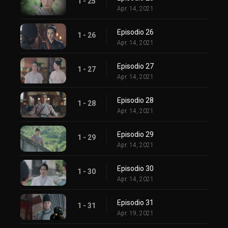
1 - 25
Apr. 14, 2021
Episodio 26
1 - 26
Apr. 14, 2021
Episodio 27
1 - 27
Apr. 14, 2021
Episodio 28
1 - 28
Apr. 14, 2021
Episodio 29
1 - 29
Apr. 14, 2021
Episodio 30
1 - 30
Apr. 14, 2021
Episodio 31
1 - 31
Apr. 19, 2021