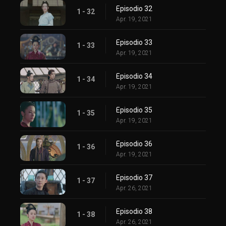
Episodio 32
1 - 32
Apr. 19, 2021
Episodio 33
1 - 33
Apr. 19, 2021
Episodio 34
1 - 34
Apr. 19, 2021
Episodio 35
1 - 35
Apr. 19, 2021
Episodio 36
1 - 36
Apr. 19, 2021
Episodio 37
1 - 37
Apr. 26, 2021
Episodio 38
1 - 38
Apr. 26, 2021