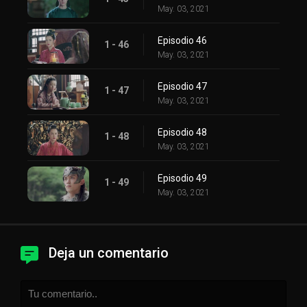
May. 03, 2021
Episodio 46
1 - 46
May. 03, 2021
Episodio 47
1 - 47
May. 03, 2021
Episodio 48
1 - 48
May. 03, 2021
Episodio 49
1 - 49
May. 03, 2021
Deja un comentario