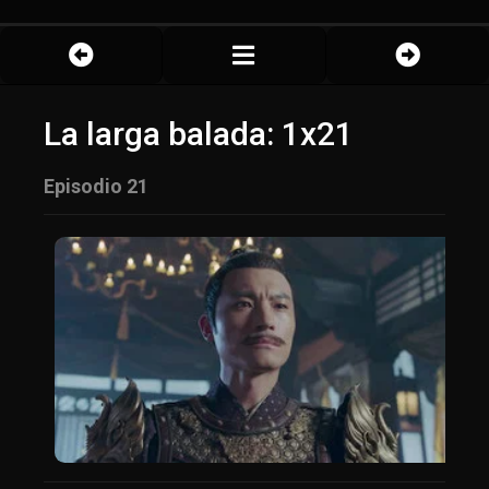
La larga balada: 1x21
Episodio 21