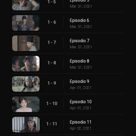
1 - 5
Mar. 31, 2021
Episodio 6
1 - 6
Mar. 31, 2021
Episodio 7
1 - 7
Mar. 31, 2021
Episodio 8
1 - 8
Mar. 31, 2021
Episodio 9
1 - 9
Apr. 01, 2021
Episodio 10
1 - 10
Apr. 01, 2021
Episodio 11
1 - 11
Apr. 02, 2021