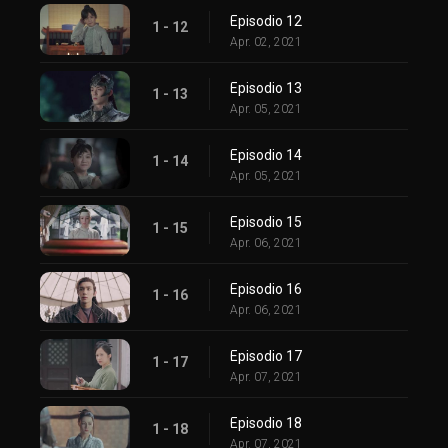
Episodio 12
1 - 12
Apr. 02, 2021
Episodio 13
1 - 13
Apr. 05, 2021
Episodio 14
1 - 14
Apr. 05, 2021
Episodio 15
1 - 15
Apr. 06, 2021
Episodio 16
1 - 16
Apr. 06, 2021
Episodio 17
1 - 17
Apr. 07, 2021
Episodio 18
1 - 18
Apr. 07, 2021