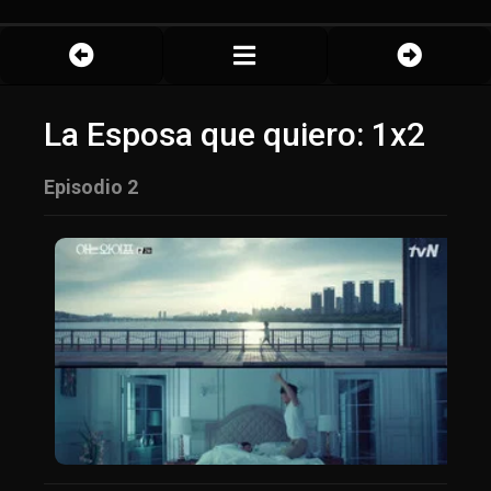
La Esposa que quiero: 1x2
Episodio 2