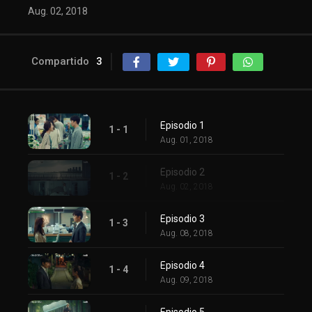
Aug. 02, 2018
Compartido
3
Episodio 1
1 - 1
Aug. 01, 2018
Episodio 2
1 - 2
Aug. 02, 2018
Episodio 3
1 - 3
Aug. 08, 2018
Episodio 4
1 - 4
Aug. 09, 2018
Episodio 5