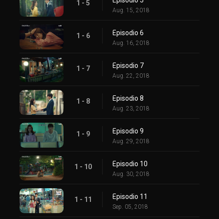
1 - 5
Aug. 15, 2018
Episodio 6
1 - 6
Aug. 16, 2018
Episodio 7
1 - 7
Aug. 22, 2018
Episodio 8
1 - 8
Aug. 23, 2018
Episodio 9
1 - 9
Aug. 29, 2018
Episodio 10
1 - 10
Aug. 30, 2018
Episodio 11
1 - 11
Sep. 05, 2018