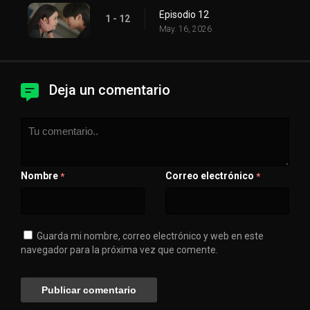
Episodio 12
1 - 12
May. 16, 2026
Deja un comentario
Nombre
Correo electrónico
*
*
Guarda mi nombre, correo electrónico y web en este
navegador para la próxima vez que comente.