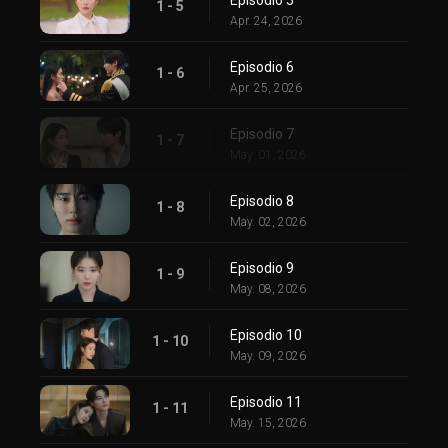
1 - 5
Apr. 24, 2026
Episodio 6
1 - 6
Apr. 25, 2026
Episodio 7
1 - 7
May. 01, 2026
Episodio 8
1 - 8
May. 02, 2026
Episodio 9
1 - 9
May. 08, 2026
Episodio 10
1 - 10
May. 09, 2026
Episodio 11
1 - 11
May. 15, 2026