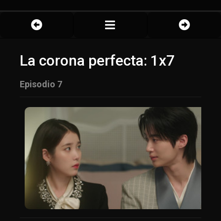
La corona perfecta: 1x7
Episodio 7