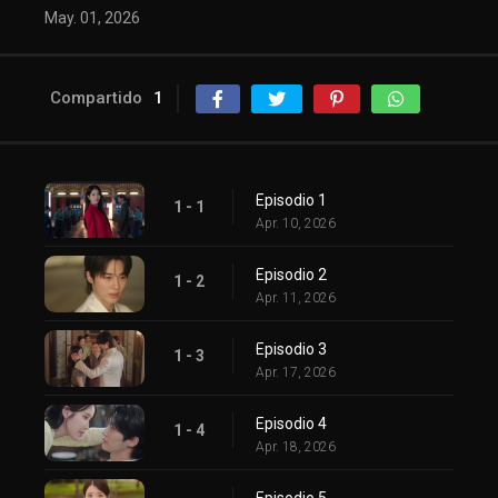
May. 01, 2026
Compartido
1
Episodio 1
1 - 1
Apr. 10, 2026
Episodio 2
1 - 2
Apr. 11, 2026
Episodio 3
1 - 3
Apr. 17, 2026
Episodio 4
1 - 4
Apr. 18, 2026
Episodio 5