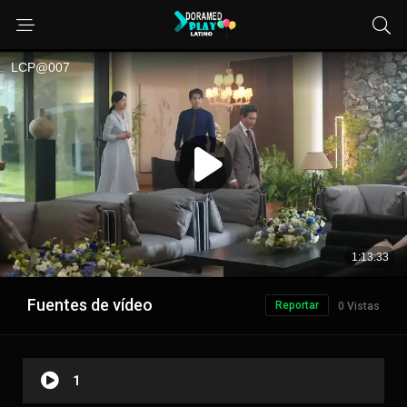
Fuentes de vídeo
Reportar
0 Vistas
1