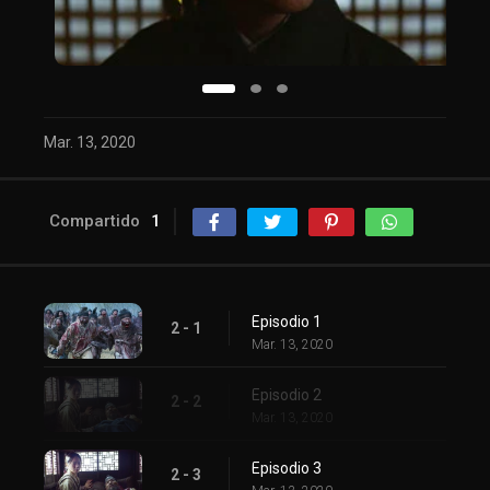
Mar. 13, 2020
Compartido
1
Episodio 1
2 - 1
Mar. 13, 2020
Episodio 2
2 - 2
Mar. 13, 2020
Episodio 3
2 - 3