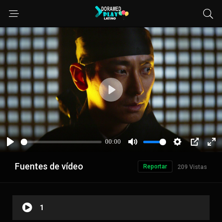
Fuentes de vídeo
Reportar
209 Vistas
1