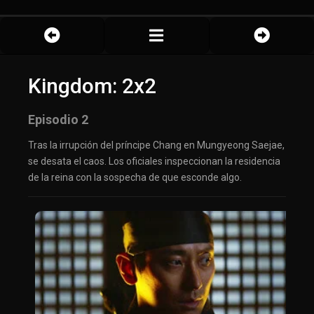
Kingdom: 2x2
Episodio 2
Tras la irrupción del príncipe Chang en Mungyeong Saejae,
se desata el caos. Los oficiales inspeccionan la residencia
de la reina con la sospecha de que esconde algo.