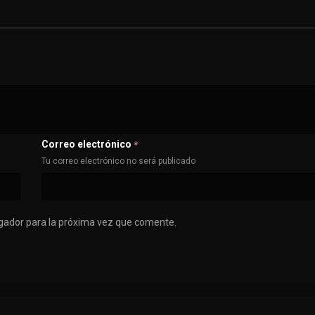
Correo electrónico
*
Tu correo electrónico no será publicado
gador para la próxima vez que comente.