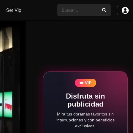
Ser Vip
👑 VIP
Disfruta sin
publicidad
Mira tus doramas favoritos sin
interrupciones y con beneficios
exclusivos.