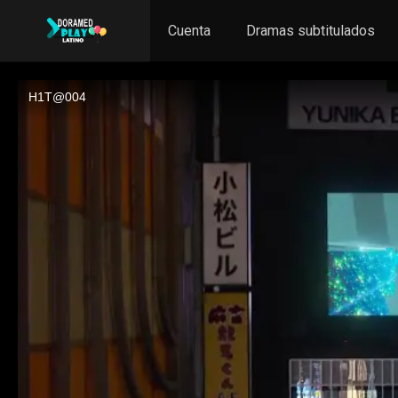
Cuenta
Dramas subtitulados