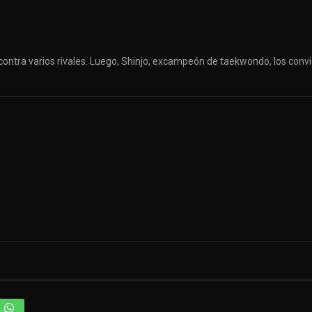
 contra varios rivales. Luego, Shinjo, excampeón de taekwondo, los conv