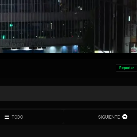
Reportar
TODO
SIGUIENTE