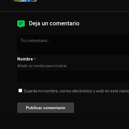
Deja un comentario
Nombre
*
Añadir un nombre para mostrar
Guarda mi nombre, correo electrónico y web en este nave