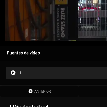
Fuentes de vídeo
1
ANTERIOR