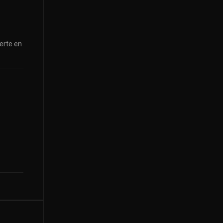
ierte en