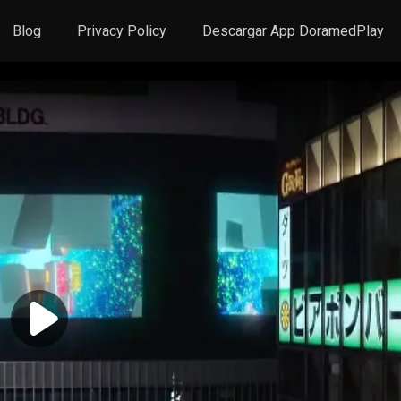
Blog
Privacy Policy
Descargar App DoramedPlay