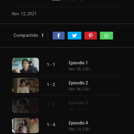
Nov. 12, 2021
Compartido
1
Episodio 1
1 - 1
Nov. 05, 2021
Episodio 2
1 - 2
Nov. 06, 2021
Episodio 3
1 - 3
Nov. 12, 2021
Episodio 4
1 - 4
Nov. 13, 2021