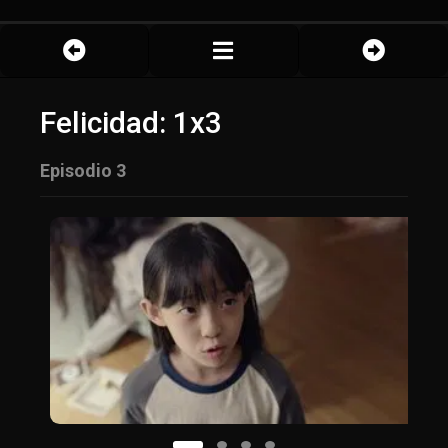
Felicidad: 1x3
Episodio 3