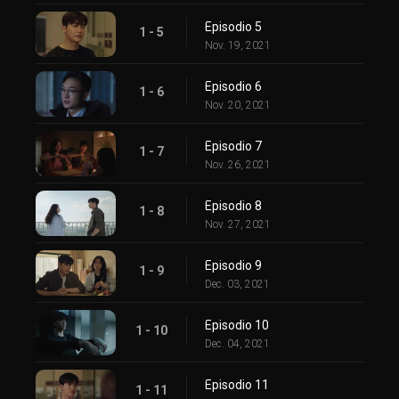
Episodio 5
1 - 5
Nov. 19, 2021
Episodio 6
1 - 6
Nov. 20, 2021
Episodio 7
1 - 7
Nov. 26, 2021
Episodio 8
1 - 8
Nov. 27, 2021
Episodio 9
1 - 9
Dec. 03, 2021
Episodio 10
1 - 10
Dec. 04, 2021
Episodio 11
1 - 11