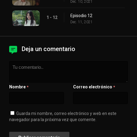
Dec. 10, 2021
Episodio 12
1 - 12
Dec. 11, 2021
Deja un comentario
Nombre
Correo electrónico
*
*
Guarda mi nombre, correo electrónico y web en este
navegador para la próxima vez que comente.